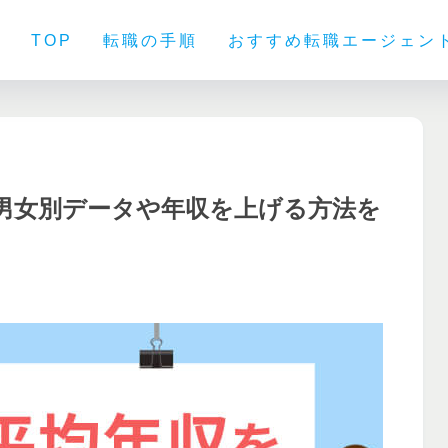
TOP
転職の手順
おすすめ転職エージェン
！男女別データや年収を上げる方法を