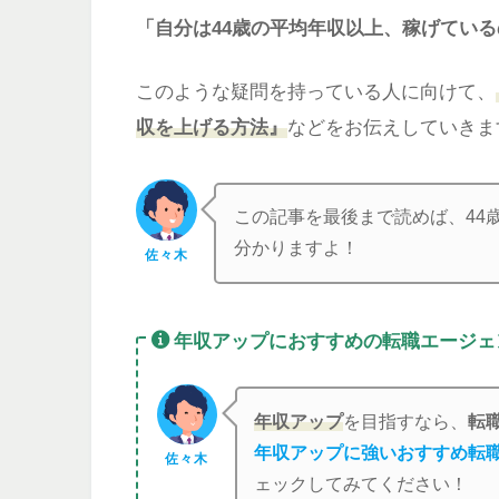
「自分は44歳の平均年収以上、稼げてい
このような疑問を持っている人に向けて、
収を上げる方法』
などをお伝えしていきま
この記事を最後まで読めば、44
分かりますよ！
佐々木
年収アップにおすすめの転職エージェ
年収アップ
を目指すなら、
転
年収アップに強いおすすめ転
佐々木
ェックしてみてください！