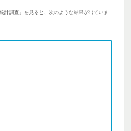
統計調査』を見ると、次のような結果が出ていま