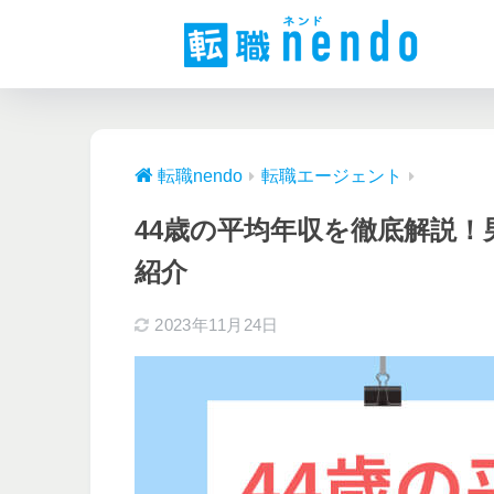
転職nendo
転職エージェント
44歳の平均年収を徹底解説
紹介
2023年11月24日