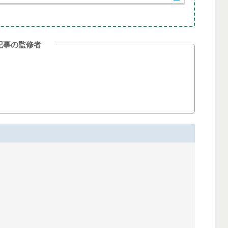
記事の監修者