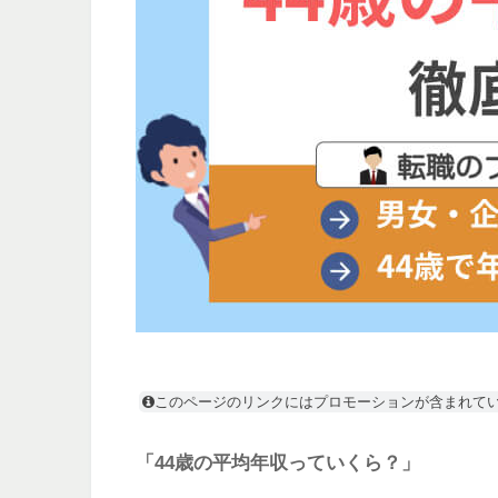
このページのリンクにはプロモーションが含まれて
「44歳の平均年収っていくら？」