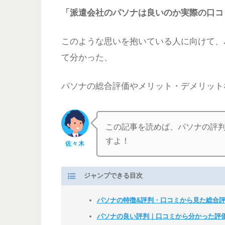
「派遣会社のパソナは良いのか実際の口コ
このような思いを抱いている人に向けて、
て分かった、
パソナの総合評価やメリット・デメリット
この記事を読めば、パソナの評
すよ！
佐々木
ジャンプできる目次
パソナの特徴&評判・口コミから見た総合
パソナの良い評判｜口コミから分かった評