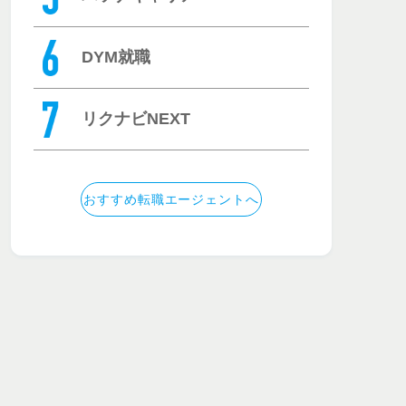
DYM就職
リクナビNEXT
おすすめ転職エージェントへ