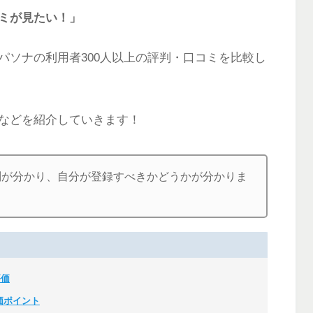
ミが見たい！」
パソナの利用者300人以上の評判・口コミを比較し
などを紹介していきます！
判が分かり、自分が登録すべきかどうかが分かりま
評価
価ポイント