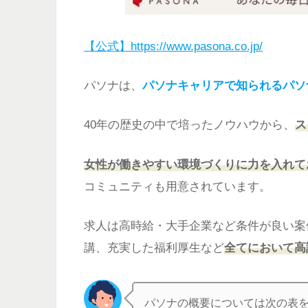
【公式】https://www.pasona.co.jp/
パソナは、
パソナキャリアで知られるパソ
40年の歴史の中で培ったノウハウから、
ス
女性が働きやすい環境づくりに力を入れて
コミュニティも用意されています。
求人は高時給・大手企業など条件が良い案
講、充実した福利厚生など
全てにおいて高
パソナの概要については次の表