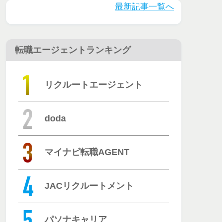
とは？評判・
最新記事一覧へ
口コミを徹底
調査
転職エージェントランキング
リクルートエージェント
doda
マイナビ転職AGENT
JACリクルートメント
パソナキャリア