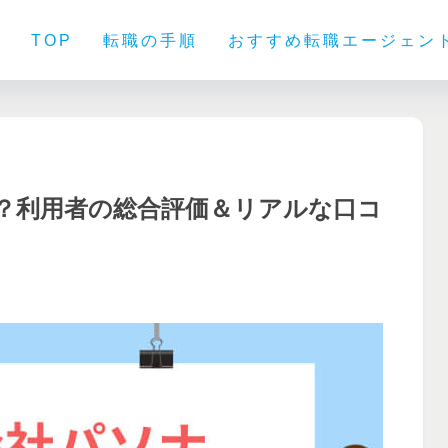
TOP
転職の手順
おすすめ転職エージェン
？利用者の総合評価＆リアルな口コ