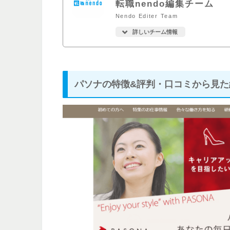
転職nendo編集チーム
Nendo Editer Team
詳しいチーム情報
パソナの特徴&評判・口コミから見た