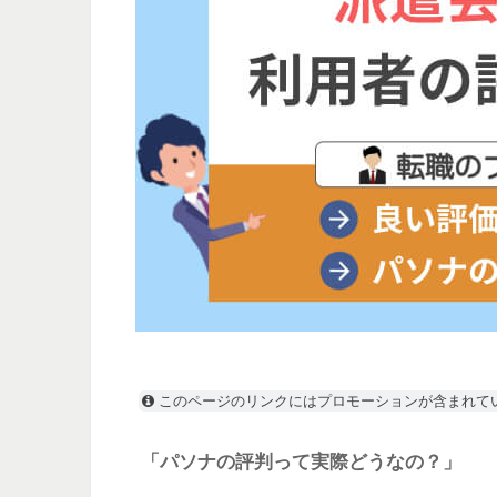
このページのリンクにはプロモーションが含まれて
「パソナの評判って実際どうなの？」