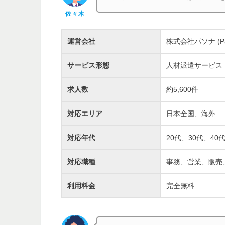
佐々木
運営会社
株式会社パソナ (Paso
サービス形態
人材派遣サービス
求人数
約5,600件
対応エリア
日本全国、海外
対応年代
20代、30代、40
対応職種
事務、営業、販売
利用料金
完全無料