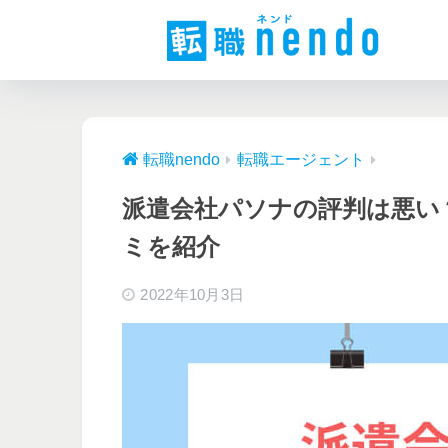
転職nendo
転職エージェント
派遣会社パソナの評判は悪い
ミを紹介
2022年10月3日