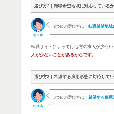
選び方2｜転職希望地域に対応している
2つ目の選び方は、
転職希望地域
佐々木
転職サイトによっては地方の求人が少ない
人が少ないことがあるからです。
選び方3｜希望する雇用形態に対応して
3つ目の選び方は、
希望する雇用
佐々木