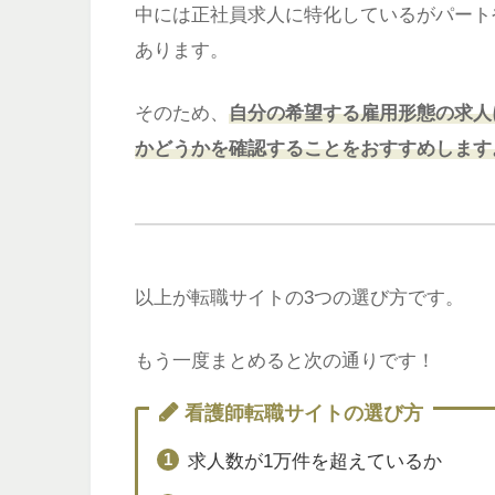
中には正社員求人に特化しているがパート
あります。
そのため、
自分の希望する雇用形態の求人
かどうかを確認することをおすすめします
以上が転職サイトの3つの選び方です。
もう一度まとめると次の通りです！
看護師転職サイトの選び方
求人数が1万件を超えているか