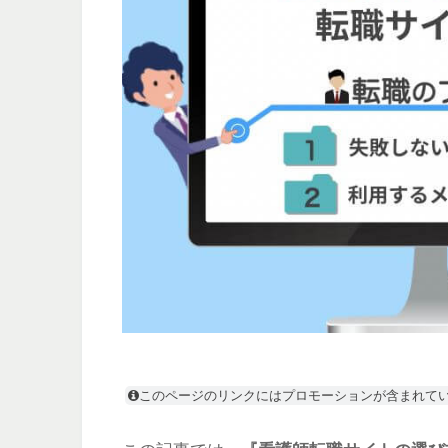
このページのリンクにはプロモーションが含まれて