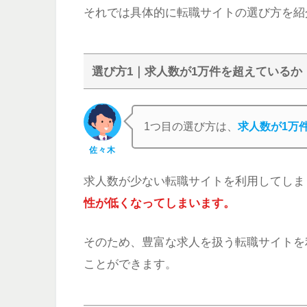
それでは具体的に転職サイトの選び方を紹
選び方1｜求人数が1万件を超えているか
1つ目の選び方は、
求人数が1万
佐々木
求人数が少ない転職サイトを利用してしま
性が低くなってしまいます。
そのため、豊富な求人を扱う転職サイトを
ことができます。