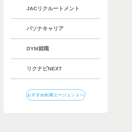
JACリクルートメント
パソナキャリア
DYM就職
リクナビNEXT
おすすめ転職エージェントへ