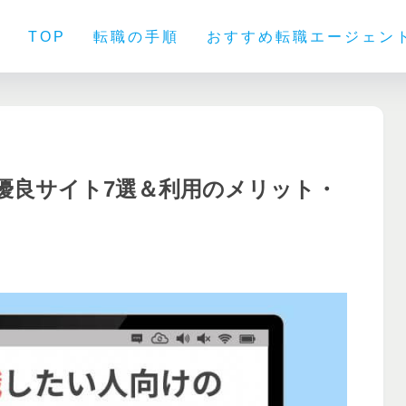
TOP
転職の手順
おすすめ転職エージェン
優良サイト7選＆利用のメリット・