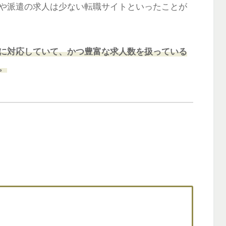
や派遣の求人は少ない転職サイトといったことが
に対応していて、かつ豊富な求人数を扱っている
。