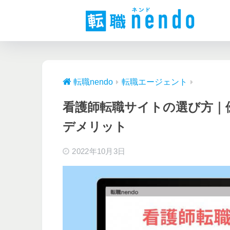
転職nendo
転職エージェント
看護師転職サイトの選び方｜
デメリット
2022年10月3日