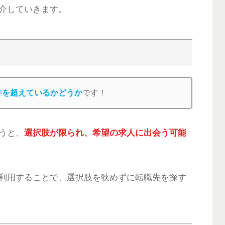
介していきます。
件を超えているかどうか
です！
うと、
選択肢が限られ、希望の求人に出会う可能
利用することで、選択肢を狭めずに転職先を探す