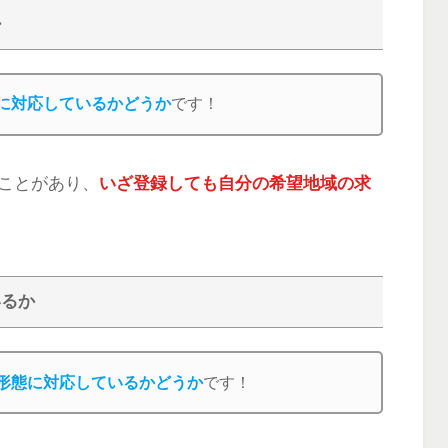
か
に対応しているかどうか
です！
ことがあり、
いざ登録しても自分の希望地域の求
いるか
形態に対応しているかどうか
です！