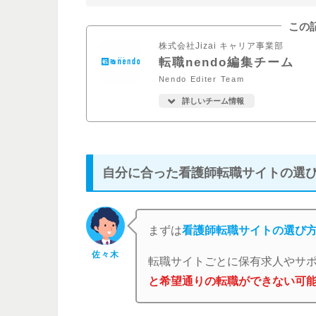
この
株式会社Jizai キャリア事業部
転職nendo編集チーム
Nendo Editer Team
詳しいチーム情報
自分に合った看護師転職サイトの選
まずは
看護師転職サイトの選び
佐々木
転職サイトごとに保有求人やサ
と希望通りの転職ができない可