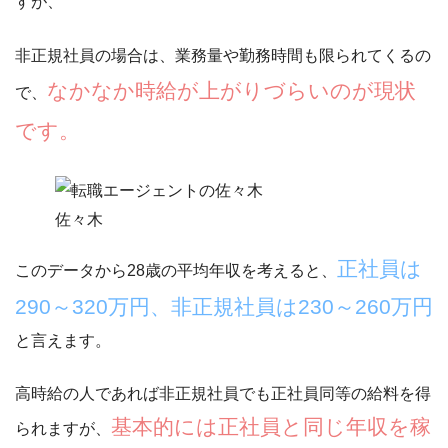
すが、
非正規社員の場合は、業務量や勤務時間も限られてくるの
なかなか時給が上がりづらいのが現状
で、
です。
佐々木
正社員は
このデータから28歳の平均年収を考えると、
290～320万円、非正規社員は230～260万円
と言えます。
高時給の人であれば非正規社員でも正社員同等の給料を得
基本的には正社員と同じ年収を稼
られますが、