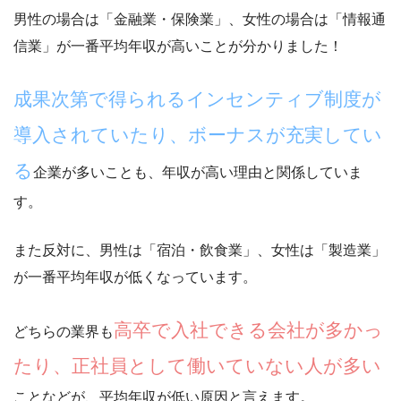
男性の場合は「金融業・保険業」、女性の場合は「情報通
信業」が一番平均年収が高いことが分かりました！
成果次第で得られるインセンティブ制度が
導入されていたり、ボーナスが充実してい
る
企業が多いことも、年収が高い理由と関係していま
す。
また反対に、男性は「宿泊・飲食業」、女性は「製造業」
が一番平均年収が低くなっています。
高卒で入社できる会社が多かっ
どちらの業界も
たり、正社員として働いていない人が多い
ことなどが、平均年収が低い原因と言えます。