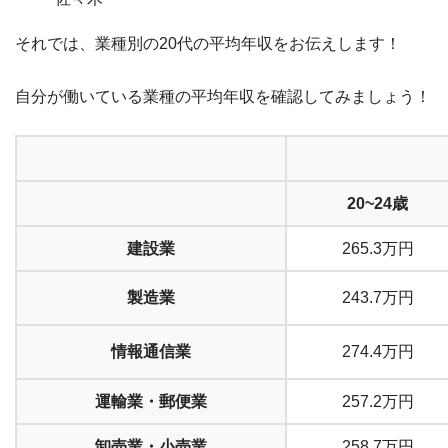
それでは、
業種別の20代の平均年収
をお伝えします！
自分が働いている業種の平均年収を確認してみましょう！
20~24歳
建設業
265.3万円
製造業
243.7万円
情報通信業
274.4万円
運輸業・郵便業
257.2万円
卸売業・小売業
258.7万円