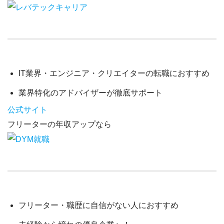
IT業界・エンジニア・クリエイター
の転職におすすめ
業界特化のアドバイザーが徹底サポート
公式サイト
フリーターの年収アップなら
フリーター・職歴に自信がない人
におすすめ