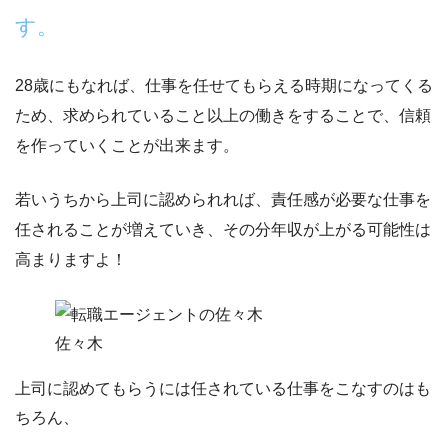
す。
28歳にもなれば、仕事を任せてもらえる時期になってくる
ため、求められていること以上の働きをすることで、
信頼
を作っていくことが出来ます。
若いうちから上司に認められれば、責任感が必要な仕事を
任されることが増えていき、その分年収が上がる可能性は
高まりますよ！
佐々木
上司に認めてもらうには任されている仕事をこなすのはも
ちろん、