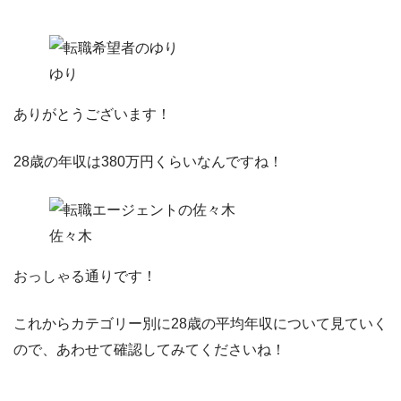
ゆり
ありがとうございます！
28歳の年収は380万円くらいなんですね！
佐々木
おっしゃる通りです！
これからカテゴリー別に28歳の平均年収について見ていく
ので、あわせて確認してみてくださいね！