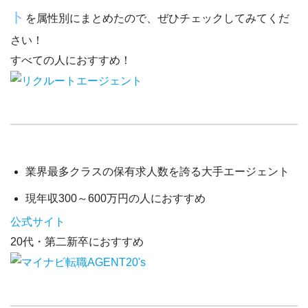
ト
を属性別にまとめたので、ぜひチェックしてみてくだ
さい！
すべての人におすすめ！
業界最多クラスの保有求人数
を誇る大手エージェント
現年収300～600万円
の人におすすめ
公式サイト
20代・第二新卒におすすめ