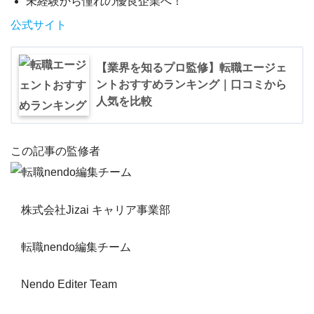
未経験から憧れの優良企業へ！
公式サイト
【業界を知るプロ監修】転職エージェ
ントおすすめランキング｜口コミから
人気を比較
この記事の監修者
株式会社Jizai キャリア事業部
転職nendo編集チーム
Nendo Editer Team