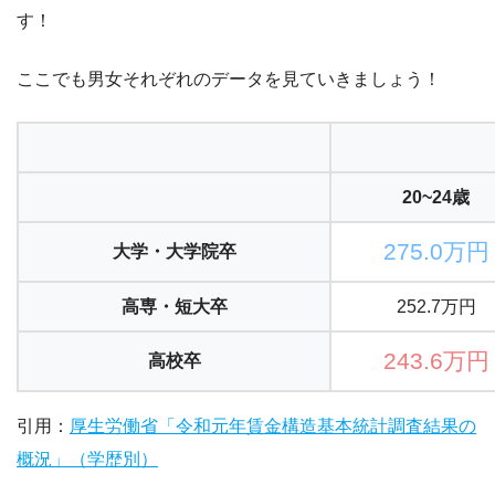
す！
ここでも男女それぞれのデータを見ていきましょう！
20~24歳
275.0万円
大学・大学院卒
高専・短大卒
252.7万円
243.6万円
高校卒
引用：
厚生労働省「令和元年賃金構造基本統計調査結果の
概況」（学歴別）