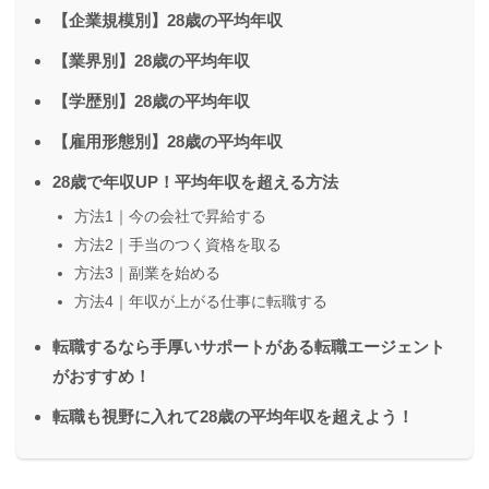
【企業規模別】28歳の平均年収
【業界別】28歳の平均年収
【学歴別】28歳の平均年収
【雇用形態別】28歳の平均年収
28歳で年収UP！平均年収を超える方法
方法1｜今の会社で昇給する
方法2｜手当のつく資格を取る
方法3｜副業を始める
方法4｜年収が上がる仕事に転職する
転職するなら手厚いサポートがある転職エージェント
がおすすめ！
転職も視野に入れて28歳の平均年収を超えよう！