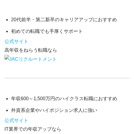
20代前半・第二新卒
のキャリアアップにおすすめ
初めての転職でも手厚くサポート
公式サイト
高年収をねらう転職なら
年収600～1,500万円
のハイクラス転職におすすめ
外資系企業やハイポジション求人に強い
公式サイト
IT業界での年収アップなら