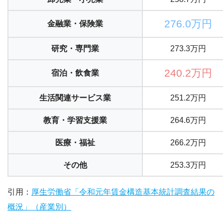
276.0万円
金融業・保険業
研究・専門業
273.3万円
240.2万円
宿泊・飲食業
生活関連サービス業
251.2万円
教育・学習支援業
264.6万円
医療・福祉
266.2万円
その他
253.3万円
引用：
厚生労働省「令和元年賃金構造基本統計調査結果の
概況」（産業別）