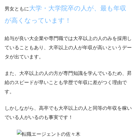
大学・大学院卒の人が、最も年収
男女ともに
が高くなっています！
給与が良い大企業や専門職では大卒以上の人のみを採用し
ていることもあり、大卒以上の人が年収が高いというデー
タが出ています。
また、大卒以上の人の方が専門知識を学んでいるため、
昇
給のスピードが早いことも学歴で年収に差がつく理由
で
す。
しかしながら、高卒でも大卒以上の人と同等の年収を稼い
でいる人がいるのも事実です！