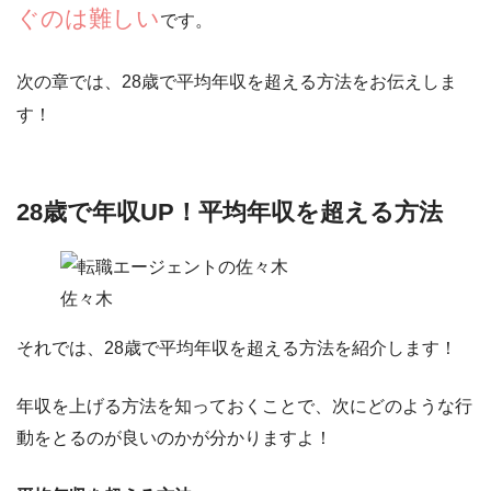
ぐのは難しい
です。
次の章では、28歳で平均年収を超える方法をお伝えしま
す！
28歳で年収UP！平均年収を超える方法
佐々木
それでは、28歳で平均年収を超える方法を紹介します！
年収を上げる方法を知っておくことで、次にどのような行
動をとるのが良いのかが分かりますよ！