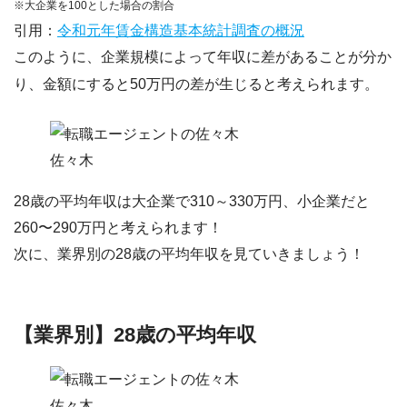
※大企業を100とした場合の割合
引用：
令和元年賃金構造基本統計調査の概況
このように、企業規模によって年収に差があることが分か
り、
金額にすると50万円の差が生じる
と考えられます。
佐々木
28歳の平均年収は大企業で310～330万円、小企業だと
260〜290万円と考えられます！
次に、業界別の28歳の平均年収を見ていきましょう！
【業界別】28歳の平均年収
佐々木