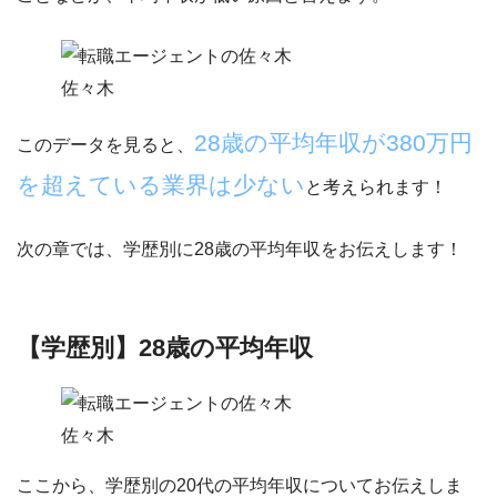
佐々木
28歳の平均年収が380万円
このデータを見ると、
を超えている業界は少ない
と考えられます！
次の章では、学歴別に28歳の平均年収をお伝えします！
【学歴別】28歳の平均年収
佐々木
ここから、
学歴別の20代の平均年収について
お伝えしま