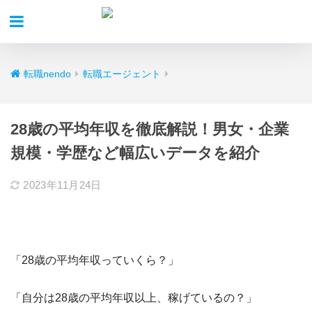
転職nendo
転職エージェント
28歳の平均年収を徹底解説！男女・企業
規模・学歴など幅広いデータを紹介
2023年11月24日
「28歳の平均年収っていくら？」
「自分は28歳の平均年収以上、稼げているの？」