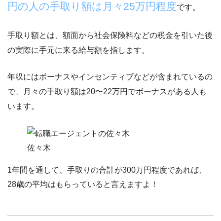
円の人の手取り額は月々25万円程度
です。
手取り額とは、
額面から社会保険料などの税金を引いた後
の実際に手元に来る給与額
を指します。
年収にはボーナスやインセンティブなどが含まれているの
で、
月々の手取り額は20〜22万円でボーナスがある人も
います。
佐々木
1年間を通して、手取りの合計が300万円程度であれば、
28歳の平均はもらっていると言えますよ！