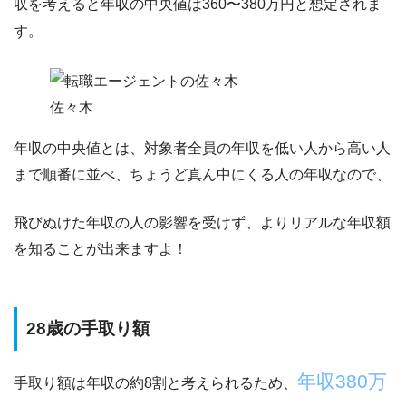
収を考えると年収の中央値は360〜380万円と想定
されま
す。
佐々木
年収の中央値とは、対象者全員の年収を低い人から高い人
まで順番に並べ、ちょうど真ん中にくる人の年収なので、
飛びぬけた年収の人の影響を受けず、よりリアルな年収額
を知ることが出来ますよ！
28歳の手取り額
年収380万
手取り額は年収の約8割と考えられるため、