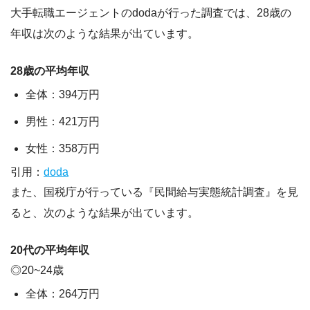
大手転職エージェントのdodaが行った調査では、28歳の
年収は次のような結果が出ています。
28歳の平均年収
全体：394万円
男性：421万円
女性：358万円
引用：
doda
また、国税庁が行っている『民間給与実態統計調査』を見
ると、次のような結果が出ています。
20代の平均年収
◎20~24歳
全体：264万円