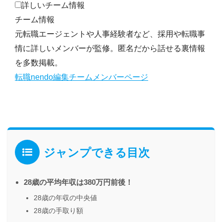
詳しいチーム情報
チーム情報
元転職エージェントや人事経験者など、採用や転職事
情に詳しいメンバーが監修。匿名だから話せる裏情報
を多数掲載。
転職nendo編集チームメンバーページ
ジャンプできる目次
28歳の平均年収は380万円前後！
28歳の年収の中央値
28歳の手取り額