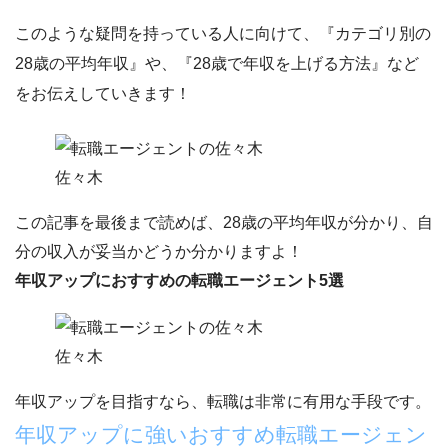
このような疑問を持っている人に向けて、
『カテゴリ別の
28歳の平均年収』
や、
『28歳で年収を上げる方法』
など
をお伝えしていきます！
佐々木
この記事を最後まで読めば、28歳の平均年収が分かり、自
分の収入が妥当かどうか分かりますよ！
年収アップにおすすめの転職エージェント5選
佐々木
年収アップ
を目指すなら、
転職
は非常に有用な手段です。
年収アップに強いおすすめ転職エージェン