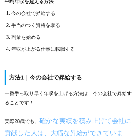
平均年収を超える方法
今の会社で昇給する
手当のつく資格を取る
副業を始める
年収が上がる仕事に転職する
方法1｜今の会社で昇給する
一番手っ取り早く年収を上げる方法は、
今の会社で昇給す
ること
です！
確かな実績を積み上げて会社に
実際28歳でも、
貢献した人は、大幅な昇給ができていま