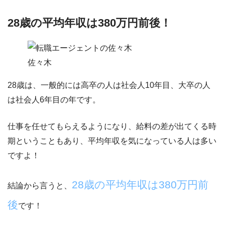
28歳の平均年収は380万円前後！
佐々木
28歳は、一般的には高卒の人は社会人10年目、大卒の人
は社会人6年目の年です。
仕事を任せてもらえるようになり、給料の差が出てくる時
期ということもあり、平均年収を気になっている人は多い
ですよ！
28歳の平均年収は380万円前
結論から言うと、
後
です！