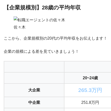
【企業規模別】28歳の平均年収
佐々木
ここから、
企業規模別の20代の平均年収
をお伝えします！
企業の規模による差を見ていきましょう！
20~24歳
265.3万円
大企業
中企業
251.8万円