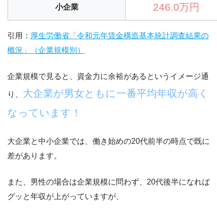
246.0万円
小企業
引用：
厚生労働省「令和元年賃金構造基本統計調査結果の
概況」（企業規模別）
企業規模で見ると、資金力に余裕があるというイメージ通
大企業が男女ともに一番平均年収が高く
り、
なっています！
大企業と中小企業では、働き始めの20代前半の時点で既に
差があります。
また、男性の場合は企業規模に問わず、20代後半になれば
グッと年収が上がっていますが、