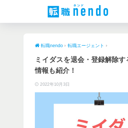
転職nendo
転職エージェント
ミイダスを退会・登録解除す
情報も紹介！
2022年10月3日