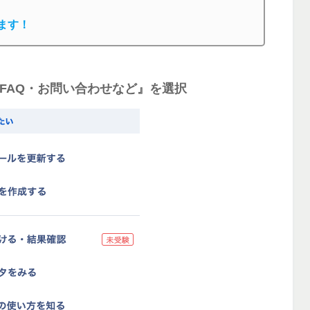
ます！
FAQ・お問い合わせなど』を選択