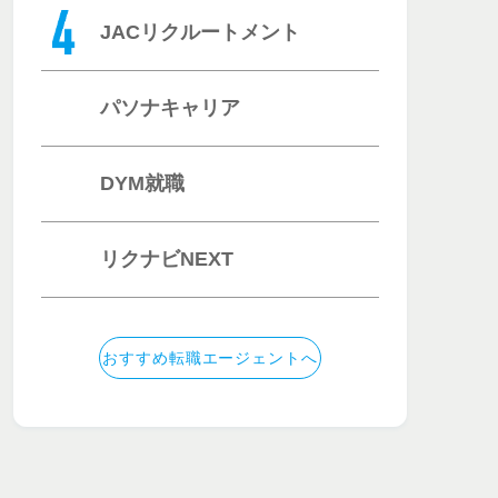
JACリクルートメント
パソナキャリア
DYM就職
リクナビNEXT
おすすめ転職エージェントへ