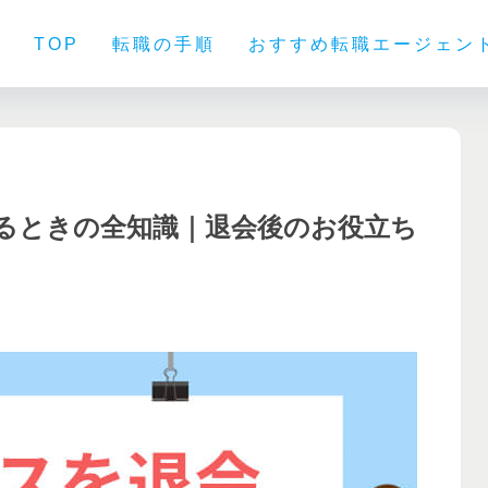
TOP
転職の手順
おすすめ転職エージェン
るときの全知識｜退会後のお役立ち