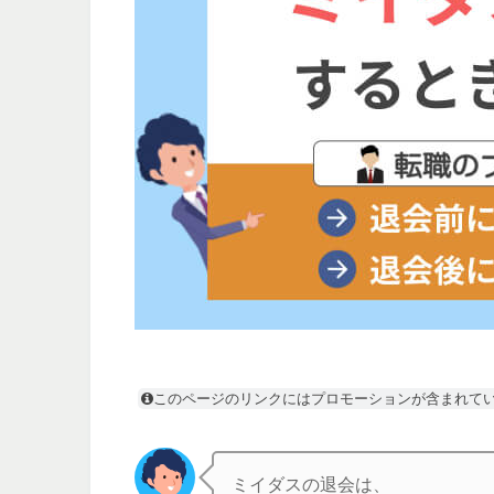
このページのリンクにはプロモーションが含まれて
ミイダスの退会は、