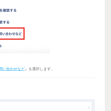
お問い合わせなど
』を選択します。