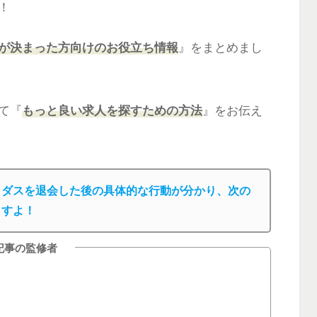
！
が決まった方向けのお役立ち情報
』をまとめまし
て『
もっと良い求人を探すための方法
』をお伝え
イダスを退会した後の具体的な行動が分かり、次の
ますよ！
記事の監修者