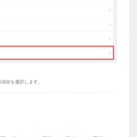
の項目を選択します。