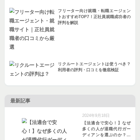
フリーター向け就職・転職エージェン
トおすすめTOP7！正社員就職成功者の
評判を解説
リクルートエージェントは使うべき？
利用者の評判・口コミを徹底検証
最新記事
2024年9月18日
【法適合で安心！】なぜ
多くの人が退職代行ガー
ディアンを選ぶのか？口