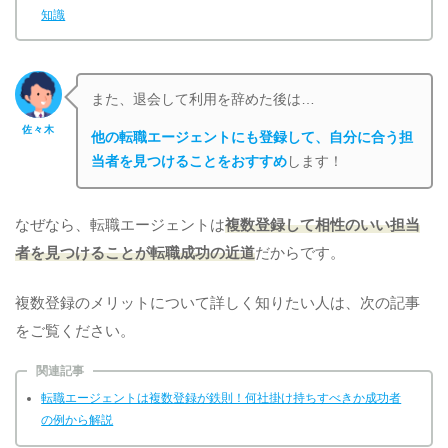
知識
また、退会して利用を辞めた後は…
佐々木
他の転職エージェントにも登録して、自分に合う担
当者を見つけることをおすすめ
します！
なぜなら、転職エージェントは
複数登録して相性のいい担当
者を見つけることが転職成功の近道
だからです。
複数登録のメリットについて詳しく知りたい人は、次の記事
をご覧ください。
関連記事
転職エージェントは複数登録が鉄則！何社掛け持ちすべきか成功者
の例から解説