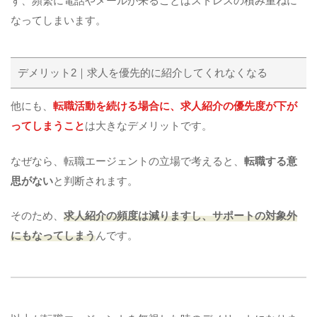
ず、頻繁に電話やメールが来ることはストレスの積み重ねに
なってしまいます。
デメリット2｜求人を優先的に紹介してくれなくなる
他にも、
転職活動を続ける場合に、求人紹介の優先度が下が
ってしまうこと
は大きなデメリットです。
なぜなら、転職エージェントの立場で考えると、
転職する意
思がない
と判断されます。
そのため、
求人紹介の頻度は減りますし、サポートの対象外
にもなってしまう
んです。