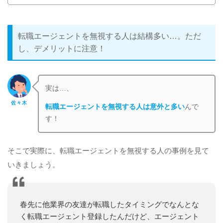
転職エージェントを無視する人は結構多い…。ただ
し、デメリットに注意！
実は…、
佐々木
転職エージェントを無視する人は意外と多い
んで
す！
そこで実際に、転職エージェントを無視する人の事例を見て
いきましょう。
春先に他業界の友達が転職したタイミングでなんとな
く転職エージェント登録したんだけど、エージェント