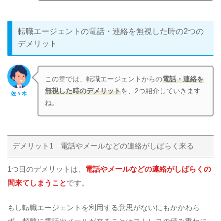
転職エージェントの電話・連絡を無視した時の2つの
デメリット
この章では、転職エージェントからの
電話・連絡を
無視した時のデメリット
を、2つ紹介していきます
佐々木
ね。
デメリット1｜電話やメールなどの連絡がしばらく来る
1つ目のデメリットは、
電話やメールなどの連絡がしばらくの
間来てしまうこと
です。
もし転職エージェントを利用する意思がないにもかかわら