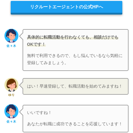
リクルートエージェントの公式HPへ
具体的に転職活動を行わなくても、
相談だけでも
OKです！
佐々木
無料で利用できるので、もし悩んでいるなら気軽に
登録してみましょう。
はい！早速登録して、転職活動を始めてみますね！
ゆり
いいですね！
佐々木
あなたが転職に成功できることを応援しています！