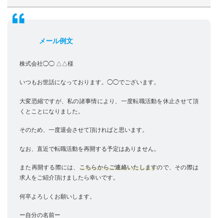
メール例文
株式会社◯◯ △△様
いつもお世話になっております。◯◯でございます。
大変恐縮ですが、私の諸事情により、一度転職活動を休止させて頂
くとことになりました。
そのため、一度退会させて頂ければと思います。
なお、直近で転職活動を再開する予定はありません。
また再開する際には、
こちらからご連絡いたします
ので、その際は
求人をご紹介頂けましたら幸いです。
何卒よろしくお願いします。
ー自分の名前ー