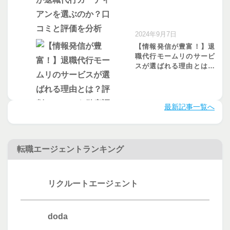
コミと評価を分析
2024年9月7日
【情報発信が豊富！】退
職代行モームリのサービ
スが選ばれる理由とは？
評判・口コミを徹底調査
最新記事一覧へ
転職エージェントランキング
リクルートエージェント
doda