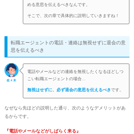
める意思を伝えるべきなんです。
そこで、次の章で具体的に説明していきますね！
転職エージェントの
電話・連絡は無視せずに退会の意
思を伝えるべき
電話やメールなどの連絡を無視したくなるほどしつ
こい転職エージェントの場合…
佐々木
無視はせずに、必ず退会の意思を伝えるべき
です。
なぜなら先ほどの説明した通り、次のようなデメリットがあ
るからです。
『電話やメールなどがしばらく来る』