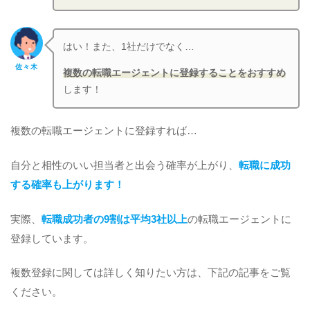
はい！また、1社だけでなく…
佐々木
複数の転職エージェントに登録することをおすすめ
します！
複数の転職エージェントに登録すれば…
自分と相性のいい担当者と出会う確率が上がり、
転職に成功
する確率も上がります！
実際、
転職成功者の9割は平均3社以上
の転職エージェントに
登録しています。
複数登録に関しては詳しく知りたい方は、下記の記事をご覧
ください。