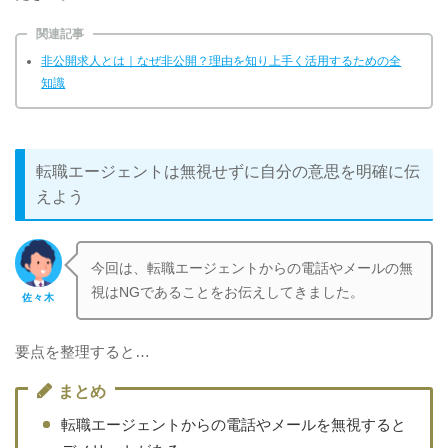
関連記事
非公開求人とは｜なぜ非公開？理由を知り上手く活用するための全
知識
転職エージェントは無視せずに自分の意思を明確に伝
えよう
今回は、転職エージェントからの電話やメールの無
視はNGであることをお伝えしてきました。
佐々木
要点を整理すると…
まとめ
転職エージェントからの電話やメールを無視すると