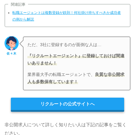
関連記事
転職エージェントは複数登録が鉄則！何社掛け持ちすべきか成功者
の例から解説
ただ、3社に登録するのが面倒な人は…
佐々木
『リクルートエージェント』に登録しておけば間違
いありません！
業界最大手の転職エージェントで、
良質な非公開求
人も多数保有しています！
リクルートの公式サイトへ
非公開求人について詳しく知りたい人は下記の記事をご覧く
ださい。