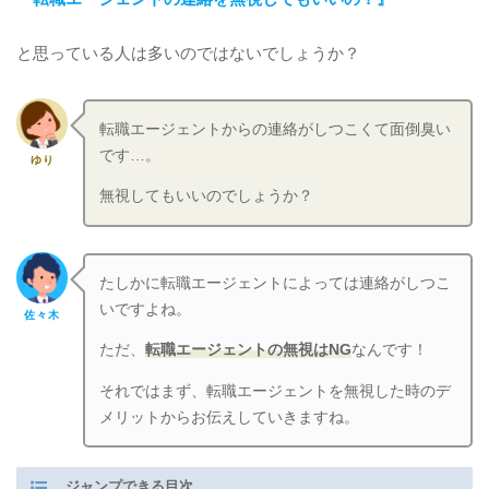
と思っている人は多いのではないでしょうか？
転職エージェントからの連絡がしつこくて面倒臭い
です…。
ゆり
無視してもいいのでしょうか？
たしかに転職エージェントによっては連絡がしつこ
いですよね。
佐々木
ただ、
転職エージェントの無視はNG
なんです！
それではまず、転職エージェントを無視した時のデ
メリットからお伝えしていきますね。
ジャンプできる目次