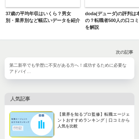
37歳の平均年収はいくら？男女
doda(デューダ)の評判
別・業界別など幅広いデータを紹介
の？転職者500人の口コ
を解説
次の記事
第二新卒でも学歴に不安がある方へ！成功するために必要な
アドバイ…
人気記事
【業界を知るプロ監修】転職エージェ
ントおすすめランキング｜口コミから
人気を比較