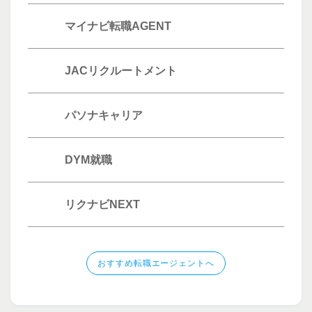
マイナビ転職AGENT
JACリクルートメント
パソナキャリア
DYM就職
リクナビNEXT
おすすめ転職エージェントへ