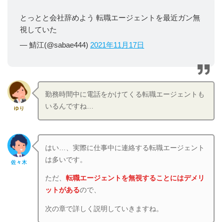
とっとと会社辞めよう 転職エージェントを最近ガン無
視していた
— 鯖江(@sabae444)
2021年11月17日
勤務時間中に電話をかけてくる転職エージェントも
いるんですね…
ゆり
はい…、実際に仕事中に連絡する転職エージェント
は多いです。
佐々木
ただ、
転職エージェントを無視することにはデメリ
ットがある
ので、
次の章で詳しく説明していきますね。