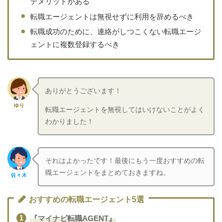
デメリットがある
転職エージェントは無視せずに利用を辞めるべき
転職成功のために、連絡がしつこくない転職エージ
ェントに複数登録するべき
ありがとうございます！
ゆり
転職エージェントを無視してはいけないことがよく
わかりました！
それはよかったです！最後にもう一度おすすめの転
職エージェントをまとめておきますね。
佐々木
おすすめの転職エージェント5選
『マイナビ転職AGENT』