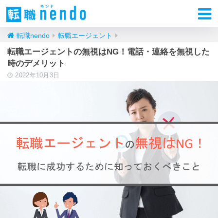
転職nendo
転職エージェント
転職エージェントの無視はNG！電話・連絡を無視した
時のデメリット
2022年10月3日