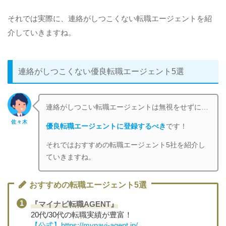
それでは実際に、連絡がしつこくない転職エージェントを紹
介していきますね。
連絡がしつこくない優良転職エージェント5選
連絡がしつこい転職エージェントは無視をせずに…
佐々木
優良転職エージェントに登録するべき
です！
それではおすすめの転職エージェント5社を紹介し
ていきますね。
おすすめの転職エージェント5選
『マイナビ転職AGENT』
20代/30代の転職実績が豊富！
【公式】https://mynavi-agent.jp/