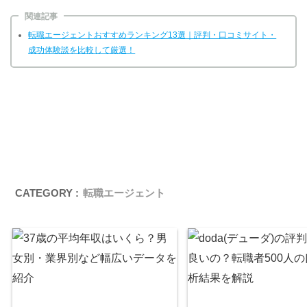
関連記事
転職エージェントおすすめランキング13選｜評判・口コミサイト・
成功体験談を比較して厳選！
CATEGORY :
転職エージェント