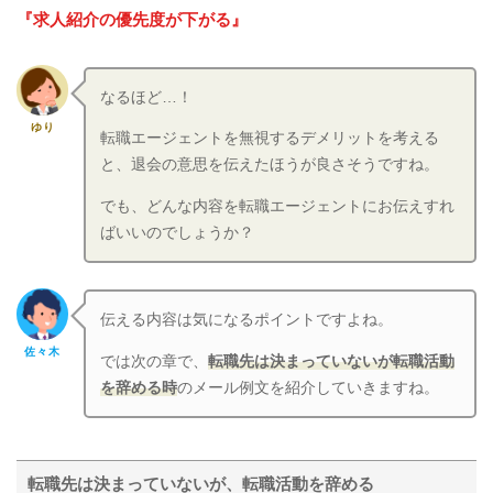
『求人紹介の優先度が下がる』
なるほど…！
ゆり
転職エージェントを無視するデメリットを考える
と、退会の意思を伝えたほうが良さそうですね。
でも、どんな内容を転職エージェントにお伝えすれ
ばいいのでしょうか？
伝える内容は気になるポイントですよね。
佐々木
では次の章で、
転職先は決まっていないが転職活動
を辞める時
のメール例文を紹介していきますね。
転職先は決まっていないが、転職活動を辞める