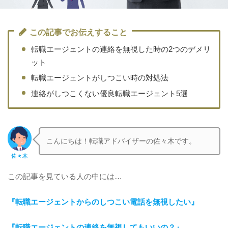
この記事でお伝えすること
転職エージェントの連絡を無視した時の2つのデメリ
ット
転職エージェントがしつこい時の対処法
連絡がしつこくない優良転職エージェント5選
こんにちは！転職アドバイザーの佐々木です。
佐々木
この記事を見ている人の中には…
『
転職エージェントからのしつこい電話を無視したい
』
『転職エージェントの連絡を無視してもいいの？』