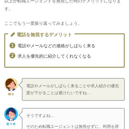
以上が転職エージェントを無視した時のデメリットになりま
す。
ここでもう一度振り返ってみましょう。
電話を無視するデメリット
電話やメールなどの連絡がしばらく来る
求人を優先的に紹介してくれなくなる
電話やメールがしばらく来ることや求人紹介の優先
度が下がることは避けたいですね…
ゆり
そうですよね…
佐々木
そのため転職エージェントは無視せずに、利用を辞