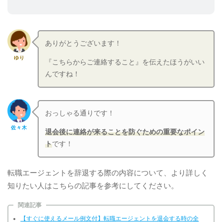
ありがとうございます！
ゆり
『こちらからご連絡すること』を伝えたほうがいい
んですね！
おっしゃる通りです！
佐々木
退会後に連絡が来ることを防ぐための重要なポイン
ト
です！
転職エージェントを辞退する際の内容について、より詳しく
知りたい人はこちらの記事を参考にしてください。
関連記事
【すぐに使えるメール例文付】転職エージェントを退会する時の全