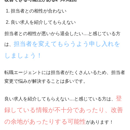
担当者との相性が合わない
良い求人を紹介してもらえない
担当者との相性が悪いから退会したい…と感じている方
担当者を変えてもらうよう申し入れを
は、
しましょう！
転職エージェントには担当者がたくさんいるため、担当者
変更で悩みが解決することは多いです。
登
良い求人を紹介してもらえない…と感じている方は、
録している情報が不十分であったり、改善
の余地があったりする可能性
があります！