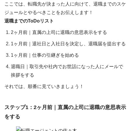
ここでは、転職先が決まった人に向けて、
退職までのスケ
ジュールとやるべきこと
をお伝えします！
退職までのToDoリスト
2ヶ月前｜直属の上司に退職の意思表示をする
1ヶ月前｜退社日と入社日を決定し、退職届を提出する
1ヶ月前｜仕事の引継ぎを始める
退職日｜取引先や社内でお世話になった人にメールで
挨拶をする
それでは、順番に見ていきましょう！
ステップ1：2ヶ月前｜直属の上司に退職の意思表示
をする