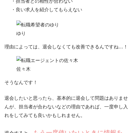
・担当者との相性が合わない
・良い求人を紹介してもらえない
ゆり
理由によっては、退会しなくても改善できるんですね…！
佐々木
そうなんです！
退会したいと思ったら、基本的に退会して問題はありませ
んが、
担当者が合わないなどの理由であれば、一度申し入
れをしてみても良いかもしれません。
もう一度使いたいときに情報を