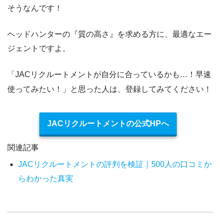
そうなんです！
ヘッドハンターの『質の高さ』を求める方に、最適なエー
ジェントですよ。
「JACリクルートメントが自分に合っているかも…！早速
使ってみたい！」と思った人は、登録してみてください！
JACリクルートメントの公式HPへ
関連記事
JACリクルートメントの評判を検証｜500人の口コミか
らわかった真実