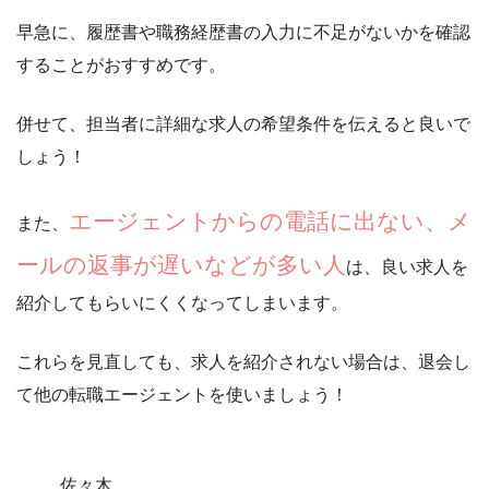
早急に、
履歴書や職務経歴書の入力に不足がないかを確認
することがおすすめ
です。
併せて、
担当者に詳細な求人の希望条件を伝える
と良いで
しょう！
エージェントからの電話に出ない、メ
また、
ールの返事が遅いなどが多い人
は、良い求人を
紹介してもらいにくくなってしまいます。
これらを見直しても、求人を紹介されない場合は、退会し
て他の転職エージェントを使いましょう！
佐々木