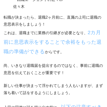
佐々木
転職が決まったら、
退職2ヶ月前に、直属の上司に退職の
意思表示をしましょう！
2カ月
これは、退職までに業務の引継ぎが必要となり、
前に意思表示をすることで余裕をもった退
職の準備ができる
からです。
尚、いきなり退職届を提出するのではなく、
事前に退職の
意思を伝えておくことが重要
です！
新しい仕事が決まって浮かれてしまう人もいますが、まず
落ち着いて話をするようにしましょう。
以下の注意すべき