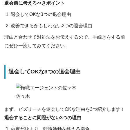
退会前に考えるべきポイント
退会してOKな3つの退会理由
改善できるかもしれない2つの退会理由
理由と合わせて対処法をお伝えするので、手続きをする前
にぜひ一読してみてください！
退会してOKな3つの退会理由
佐々木
まず、
ビズリーチを退会してOKな理由を3つ
紹介します！
退会することに問題がない3つの理由
内定が決まり、転職活動を終える場合