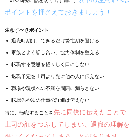
上司や同僚に話を切り出す前に、
ポイントを押さえておきましょう！
注意すべきポイント
退職時期は、できるだけ繁忙期を避ける
家族とよく話し合い、協力体制を整える
転職する意思を軽々しく口にしない
退職予定を上司より先に他の人に伝えない
職場や現状への不満を周囲に漏らさない
転職先や次の仕事の詳細は伝えない
先に同僚に伝えたことで
特に、転職することを
上司の顔をつぶしてしまい、退職の理解を
得にくくなってしまうことがあります