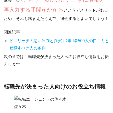
退会すると、
再入力する手間がかかる
というデメリットがある
ため、それも踏まえたうえで、退会するとよいでしょう！
関連記事
ビズリーチの悪い評判と真実｜利用者500人の口コミと
登録すべき人の条件
次の章では、転職先が決まった人へのお役立ち情報をお伝
えします！
転職先が決まった人向けのお役立ち情報
佐々木