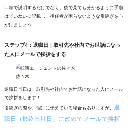
口頭で説明するだけでなく、後で見ても分かるように手順
はていねいに記載し、
後任者が困らないような引継ぎを心
がけましょう！
ステップ4：退職日｜取引先や社内でお世話になっ
た人にメールで挨拶をする
佐々木
退職日当日は、
取引先や社内でお世話になった人にメール
で挨拶をします！
退
引継ぎの際や、個別に伝えている場合もありますが、
職日（最終出社日）に改めてメールで挨拶