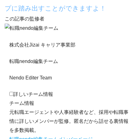
プに踏み出すことができますよ！
この記事の監修者
株式会社Jizai キャリア事業部
転職nendo編集チーム
Nendo Editer Team
詳しいチーム情報
チーム情報
元転職エージェントや人事経験者など、採用や転職事
情に詳しいメンバーが監修。匿名だから話せる裏情報
を多数掲載。