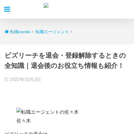
転職nendo
転職エージェント
ビズリーチを退会・登録解除するときの
全知識｜退会後のお役立ち情報も紹介！
2022年10月3日
佐々木