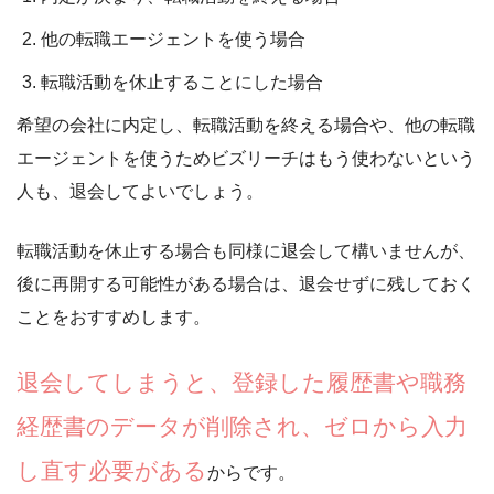
他の転職エージェントを使う場合
転職活動を休止することにした場合
希望の会社に内定し、転職活動を終える場合
や、
他の転職
エージェントを使うためビズリーチはもう使わない
という
人も、退会してよいでしょう。
転職活動を休止する場合も同様に退会して構いませんが、
後に再開する可能性がある場合は、退会せずに残しておく
ことをおすすめします。
退会してしまうと、登録した履歴書や職務
経歴書のデータが削除され、ゼロから入力
し直す必要がある
からです。