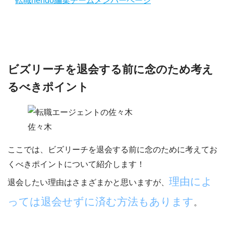
転職nendo編集チームメンバーページ
ビズリーチを退会する前に念のため考え
るべきポイント
佐々木
ここでは、
ビズリーチを退会する前に念のために考えてお
くべきポイント
について紹介します！
理由によ
退会したい理由はさまざまかと思いますが、
っては退会せずに済む方法もあります
。