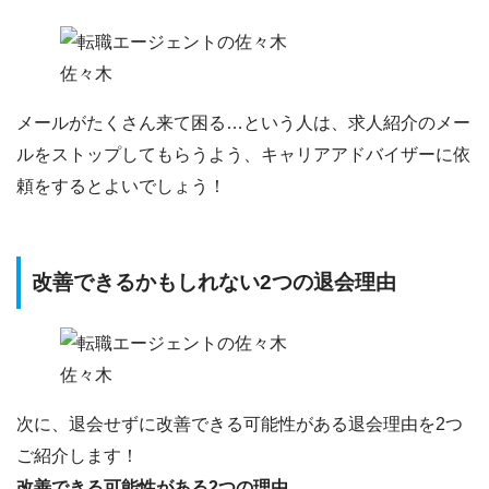
佐々木
メールがたくさん来て困る…という人は、
求人紹介のメー
ルをストップしてもらう
よう、キャリアアドバイザーに依
頼をするとよいでしょう！
改善できるかもしれない2つの退会理由
佐々木
次に、
退会せずに改善できる可能性がある退会理由を2つ
ご紹介します！
改善できる可能性がある2つの理由