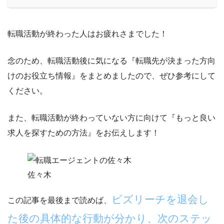
転職活動が終わった人はお疲れさまでした！
念のため、転職活動後に気になる『
転職先が決まった方向
けのお役立ち情報
』をまとめましたので、ぜひ参考にして
ください。
また、転職活動が終わっていない方に向けて『
もっと良い
求人を探すための方法
』をお伝えします！
佐々木
ビズリーチを退会し
この記事を最後まで読めば、
た後の具体的な行動が分かり、次のステッ