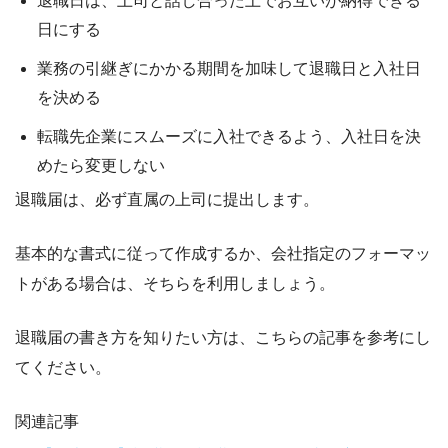
退職日は、上司と話し合った上でお互いが納得できる
日にする
業務の引継ぎにかかる期間を加味して退職日と入社日
を決める
転職先企業にスムーズに入社できるよう、入社日を決
めたら変更しない
退職届は、必ず
直属の上司に提出
します。
基本的な書式に従って作成するか、会社指定のフォーマッ
トがある場合は、そちらを利用しましょう。
退職届の書き方を知りたい方は、こちらの記事を参考にし
てください。
関連記事