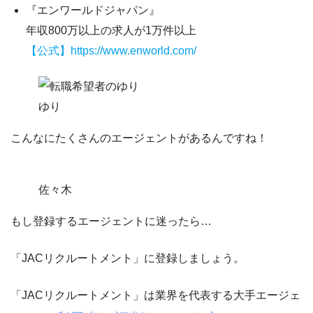
『エンワールドジャパン』
年収800万以上の求人が1万件以上
【公式】https://www.enworld.com/
ゆり
こんなにたくさんのエージェントがあるんですね！
佐々木
もし登録するエージェントに迷ったら…
「JACリクルートメント」
に登録しましょう。
「JACリクルートメント」は業界を代表する大手エージェ