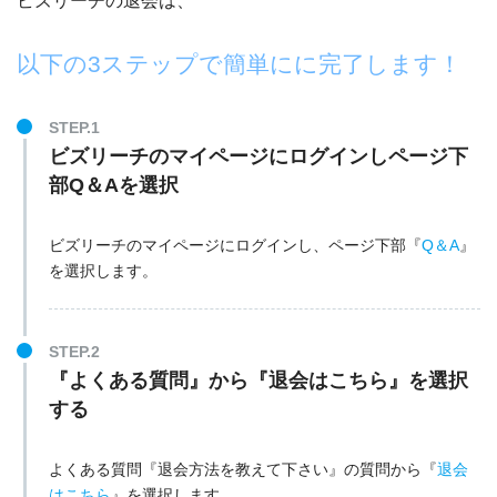
ビズリーチの退会は、
以下の3ステップで簡単にに完了します！
STEP.1
ビズリーチのマイページにログインしページ下
部Q＆Aを選択
ビズリーチのマイページにログインし、ページ下部『
Q＆A
』
を選択します。
STEP.2
『よくある質問』から『退会はこちら』を選択
する
よくある質問『退会方法を教えて下さい』の質問から『
退会
はこちら
』を選択します。