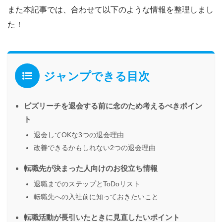
また本記事では、合わせて以下のような情報を整理しまし
た！
ジャンプできる目次
ビズリーチを退会する前に念のため考えるべきポイン
ト
退会してOKな3つの退会理由
改善できるかもしれない2つの退会理由
転職先が決まった人向けのお役立ち情報
退職までのステップとToDoリスト
転職先への入社前に知っておきたいこと
転職活動が長引いたときに見直したいポイント