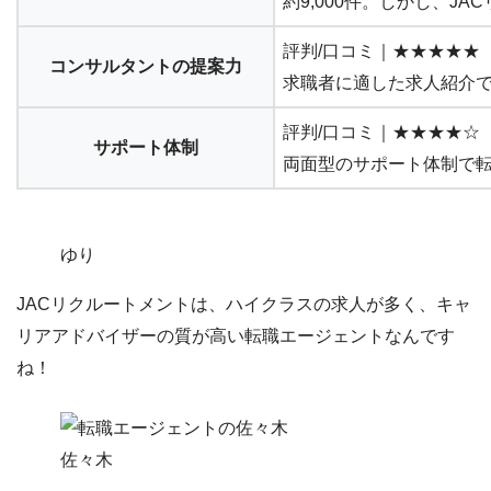
約9,000件。しかし、J
評判/口コミ｜★★★★★
コンサルタントの提案力
求職者に適した求人紹介
評判/口コミ｜★★★★☆
サポート体制
両面型のサポート体制で
ゆり
JACリクルートメントは、ハイクラスの求人が多く、キャ
リアアドバイザーの質が高い転職エージェントなんです
ね！
佐々木