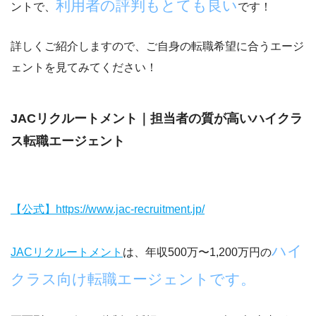
利用者の評判もとても良い
ントで、
です！
詳しくご紹介しますので、ご自身の転職希望に合うエージ
ェントを見てみてください！
JACリクルートメント｜担当者の質が高いハイクラ
ス転職エージェント
【公式】https://www.jac-recruitment.jp/
ハイ
JACリクルートメント
は、年収500万〜1,200万円の
クラス向け転職エージェントです。