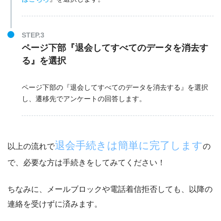
STEP.3
ページ下部『退会してすべてのデータを消去す
る』を選択
ページ下部の『退会してすべてのデータを消去する』を選択
し、遷移先でアンケートの回答します。
退会手続きは簡単に完了します
以上の流れで
の
で、必要な方は手続きをしてみてください！
ちなみに、
メールブロックや電話着信拒否しても、以降の
連絡を受けずに済みます。