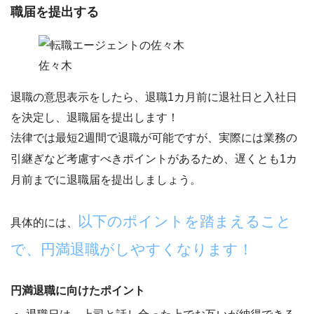
職届を提出する
佐々木
退職の意思表示をしたら、
退職1カ月前に退社日と入社日
を決定し、退職届を提出します！
法律では最短2週間で退職が可能ですが、実際には業務の
引継ぎなど考慮すべきポイントがあるため、
遅くとも1カ
月前までに退職届を提出しましょう。
以下のポイントを踏まえること
具体的には、
で、円満退職がしやすくなります！
円満退職に向けたポイント