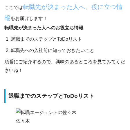
転職先が決まった人へ、役に立つ情
ここでは
報
をお届けします！
転職先が決まった人へのお役立ち情報
退職までのステップとToDoリスト
転職先への入社前に知っておきたいこと
順番にご紹介するので、興味のあるところを見てみてくだ
さいね！
退職までのステップとToDoリスト
佐々木