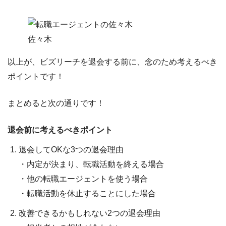
佐々木
以上が、ビズリーチを退会する前に、念のため考えるべき
ポイントです！
まとめると次の通りです！
退会前に考えるべきポイント
退会してOKな3つの退会理由
・内定が決まり、転職活動を終える場合
・他の転職エージェントを使う場合
・転職活動を休止することにした場合
改善できるかもしれない2つの退会理由