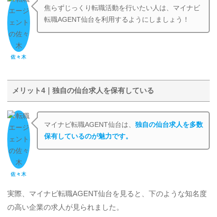
焦らずじっくり転職活動を行いたい人は、マイナビ
転職AGENT仙台を利用するようにしましょう！
佐々木
メリット4｜独自の仙台求人を保有している
マイナビ転職AGENT仙台は、
独自の仙台求人を多数
保有しているのが魅力です。
佐々木
実際、マイナビ転職AGENT仙台を見ると、下のような知名度
の高い企業の求人が見られました。