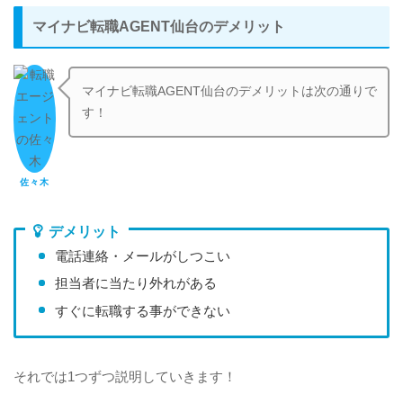
マイナビ転職AGENT仙台のデメリット
マイナビ転職AGENT仙台のデメリットは次の通りで
す！
佐々木
デメリット
電話連絡・メールがしつこい
担当者に当たり外れがある
すぐに転職する事ができない
それでは1つずつ説明していきます！