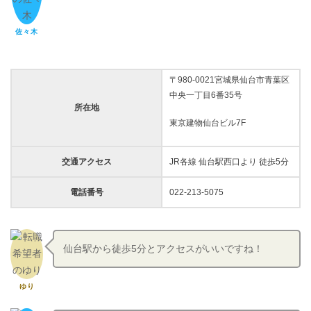
佐々木
〒980-0021宮城県仙台市青葉区
中央一丁目6番35号
所在地
東京建物仙台ビル7F
交通アクセス
JR各線 仙台駅西口より 徒歩5分
電話番号
022-213-5075
仙台駅から徒歩5分とアクセスがいいですね！
ゆり