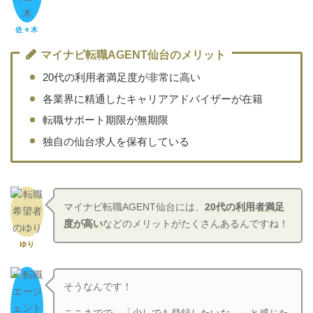
佐々木
マイナビ転職AGENT仙台のメリット
20代の利用者満足度が非常に高い
各業界に精通したキャリアアドバイザーが在籍
転職サポート期限が無期限
独自の仙台求人を保有している
マイナビ転職AGENT仙台には、
20代の利用者満足
度が高い
などのメリットがたくさんあるんですね！
ゆり
そうなんです！