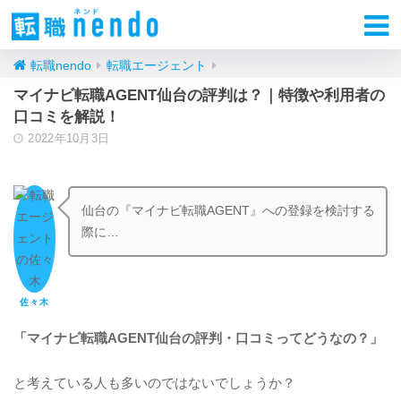
転職nendo
転職エージェント
マイナビ転職AGENT仙台の評判は？｜特徴や利用者の
口コミを解説！
2022年10月3日
仙台の『マイナビ転職AGENT』への登録を検討する
際に…
佐々木
「マイナビ転職AGENT仙台の評判・口コミってどうなの？」
と考えている人も多いのではないでしょうか？