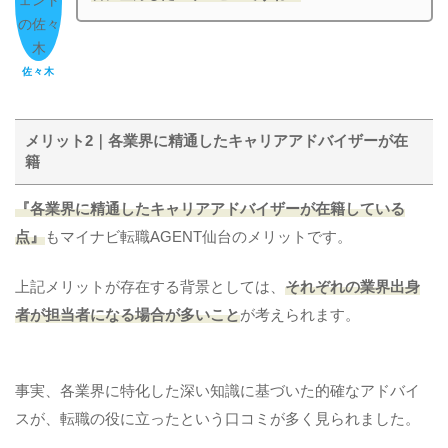
佐々木
メリット2｜各業界に精通したキャリアアドバイザーが在
籍
『各業界に精通したキャリアアドバイザーが在籍している
点』
もマイナビ転職AGENT仙台のメリットです。
上記メリットが存在する背景としては、
それぞれの業界出身
者が担当者になる場合が多いこと
が考えられます。
事実、各業界に特化した深い知識に基づいた的確なアドバイ
スが、転職の役に立ったという口コミが多く見られました。