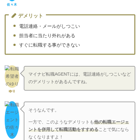
佐々木
デメリット
電話連絡・メールがしつこい
担当者に当たり外れがある
すぐに転職する事ができない
マイナビ転職AGENTには、電話連絡がしつこいなど
のデメリットがあるんですね。
ゆり
そうなんです。
一方で、このようなデメリットも
他の転職エージェ
ントを併用して転職活動をすすめる
ことで気になら
なくなりますよ！