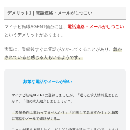
デメリット1｜電話連絡・メールがしつこい
マイナビ転職AGENT仙台には、
電話連絡・メールがしつこい
というデメリットがあります。
実際に、登録後すぐに電話がかかってくることがあり、
急か
されていると感じる人もいるようです。
頻繁な電話やメールが辛い
マイナビ転職AGENTに登録しましたが、「送った求人情報見ました
か？」「他の求人紹介しましょうか？」
「希望条件は変わってませんか？」「応募してみますか？」と頻繁
に電話やメールで連絡がくる…
こっちが考える暇もなく、どんどん物事を進めてくるので、あまり