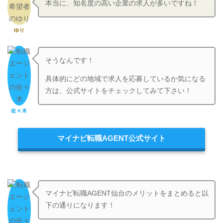
本当に、知名度の高い企業の求人が多いですね！
ゆり
そうなんです！
具体的にどの地域で求人を応募しているか気になる
方は、公式サイトをチェックしてみて下さい！
佐々木
マイナビ転職AGENT公式サイト
マイナビ転職AGENT仙台のメリットをまとめると以
下の通りになります！