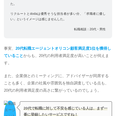
た。
リクルートとdodaは優秀そうな担当者が多い分、「求職者に優し
い」というイメージは感じませんした。
転職相談：20代・男性
事実、
20代転職エージェントオリコン顧客満足度1位を獲得し
ていること
からも、20代の利用者満足度が高いことが伺えま
す。
また、企業側とのミーティングに、アドバイザーが同席する
ことも多く、企業の社風や雰囲気を独自調査している点も、
20代の利用者満足度の高さに繋がっているのでしょう。
20代で転職に対して不安を感じている人は、まず一
番に登録したいサービスですね！