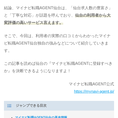
結論、マイナビ転職AGENT仙台は、「仙台求人数の豊富さ」
と「丁寧な対応」が話題を呼んでおり、
仙台の利用者から大
変評価の高いサービス言えます。
そこで、今回は、利用者の実際の口コミからわかったマイナ
ビ転職AGENT仙台独自の強みなどについて紹介していきま
す。
この記事を読めば仙台の『マイナビ転職AGENTに登録すべき
か』を決断できるようになりますよ！
マイナビ転職AGENT公式
https://mynavi-agent.jp/
ジャンプできる目次
マイナビ転職AGENT仙台の基本情報