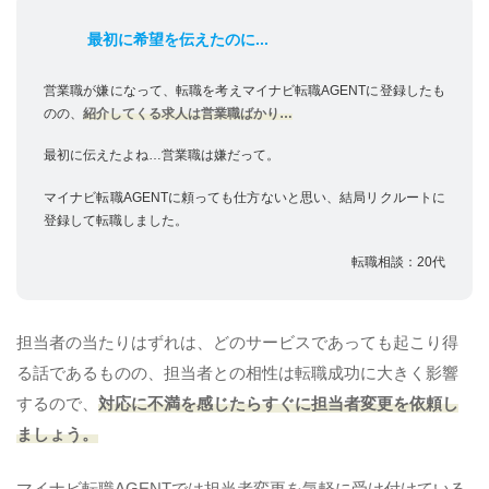
最初に希望を伝えたのに...
営業職が嫌になって、転職を考えマイナビ転職AGENTに登録したも
のの、
紹介してくる求人は営業職ばかり…
最初に伝えたよね…営業職は嫌だって。
マイナビ転職AGENTに頼っても仕方ないと思い、結局リクルートに
登録して転職しました。
転職相談：20代
担当者の当たりはずれは、どのサービスであっても起こり得
る話であるものの、担当者との相性は転職成功に大きく影響
するので、
対応に不満を感じたらすぐに担当者変更を依頼し
ましょう。