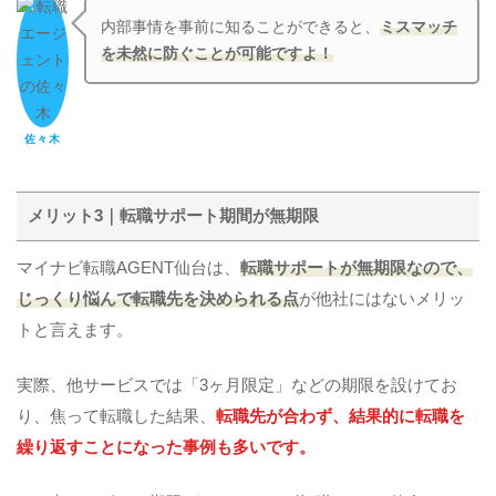
内部事情を事前に知ることができると、
ミスマッチ
を未然に防ぐことが可能ですよ！
佐々木
メリット3｜転職サポート期間が無期限
マイナビ転職AGENT仙台は、
転職サポートが無期限なので、
じっくり悩んで転職先を決められる点
が他社にはないメリッ
トと言えます。
実際、他サービスでは「3ヶ月限定」などの期限を設けてお
り、焦って転職した結果、
転職先が合わず、結果的に転職を
繰り返すことになった事例も多いです。