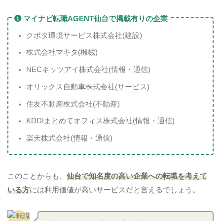
マイナビ転職AGENT仙台で掲載有りの企業
クボタ環境サービス株式会社(建設)
株式会社マキタ(機械)
NECネッツアイ株式会社(情報・通信)
オリックス自動車株式会社(サービス)
住友不動産株式会社(不動産)
KDDIまとめてオフィス株式会社(情報・通信)
楽天株式会社(情報・通信)
このことからも、
仙台で知名度の高い企業への転職を考えて
いる方
には利用価値が高いサービスだと言えるでしょう。