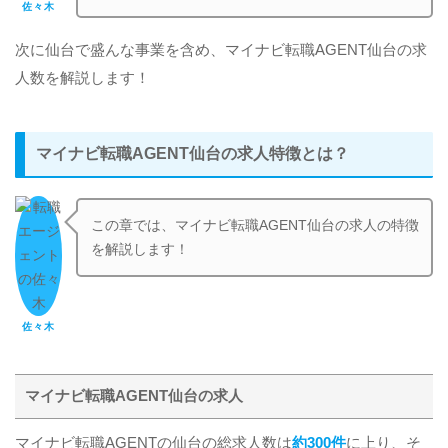
佐々木
次に仙台で盛んな事業を含め、マイナビ転職AGENT仙台の求
人数を解説します！
マイナビ転職AGENT仙台の求人特徴とは？
この章では、マイナビ転職AGENT仙台の求人の特徴
を解説します！
佐々木
マイナビ転職AGENT仙台の求人
マイナビ転職AGENTの仙台の総求人数は
約300件
に上り、そ