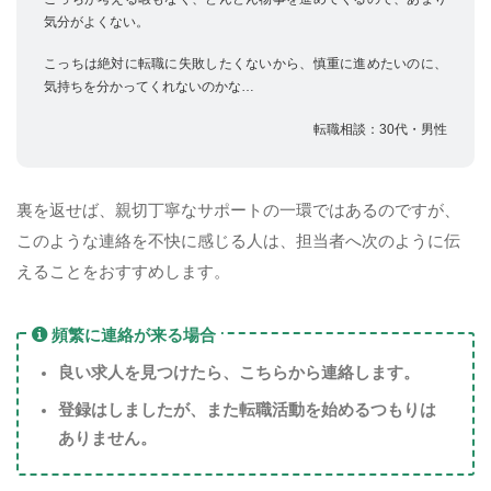
気分がよくない。
こっちは絶対に転職に失敗したくないから、慎重に進めたいのに、
気持ちを分かってくれないのかな…
転職相談：30代・男性
裏を返せば、親切丁寧なサポートの一環ではあるのですが、
このような連絡を不快に感じる人は、担当者へ次のように伝
えることをおすすめします。
頻繁に連絡が来る場合
良い求人を見つけたら、こちらから連絡します。
登録はしましたが、また転職活動を始めるつもりは
ありません。