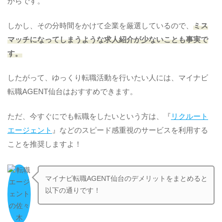
からです。
しかし、その分時間をかけて企業を厳選しているので、
ミス
マッチになってしまうような求人紹介が少ないことも事実で
す。
したがって、ゆっくり転職活動を行いたい人には、マイナビ
転職AGENT仙台はおすすめできます。
ただ、今すぐにでも転職をしたいという方は、『
リクルート
エージェント
』などのスピード感重視のサービスを利用する
ことを推奨しますよ！
マイナビ転職AGENT仙台のデメリットをまとめると
以下の通りです！