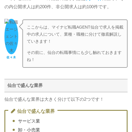
の内公開求人は約200件、非公開求人は約100件です。
ここからは、マイナビ転職AGENT仙台で求人を掲載
中の求人について、業種・職種に分けて徹底解説し
ていきます！
その前に、仙台の転職事情にも少し触れておきます
佐々木
ね！
仙台で盛んな業界
仙台で盛んな業界は大きく分けて以下の2つです！
仙台で盛んな業界
サービス業
卸・小売業