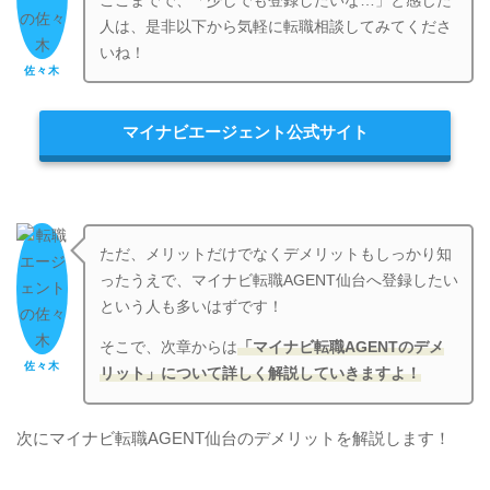
ここまでで、「少しでも登録したいな…」と感じた
人は、是非以下から気軽に転職相談してみてくださ
いね！
佐々木
マイナビエージェント公式サイト
ただ、メリットだけでなくデメリットもしっかり知
ったうえで、マイナビ転職AGENT仙台へ登録したい
という人も多いはずです！
そこで、次章からは
「マイナビ転職AGENTのデメ
佐々木
リット」について詳しく解説していきますよ！
次にマイナビ転職AGENT仙台のデメリットを解説します！