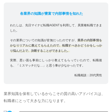
各業界の知識が豊富で内部事情を知れた
わたしは、先日マイナビ転職AGENTを利用して、異業種転職できま
した。
その業界についての知識が皆無だったのですが、
業界の内部事情を
かなりリアルに教えてもらえたので、転職すべきかどうかをしっか
り悩んだ上で、決断することができました。
実際、悪い面も事前にしっかり教えてもらっていたので、転職後
も、「ミスマッチだな…」と思う事が少なかったです。
転職相談：20代男性
業界知識を保有しているからこその質の高いアドバイスは、
転職者にとって大きな力になります。