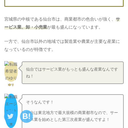
宮城県の中核である仙台市は、商業都市の色合いが強く、
サ
ービス業、卸・小売業
が最も盛んになっています。
一方で、仙台市以外の地域では製造業や農業が主要な産業に
なっているのが特徴です。
仙台ではサービス業がもっとも盛んな産業なんです
ね！
ゆり
そうなんです！
仙台は東北地方で最大規模の商業都市なので、サー
ビス業を始めとした第三次産業が盛んですよ！