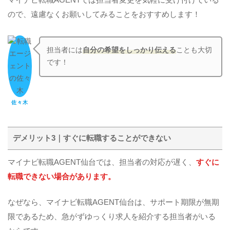
マイナビ転職AGENTでは担当者変更を気軽に受け付けている
ので、遠慮なくお願いしてみることをおすすめします！
担当者には
自分の希望をしっかり伝える
ことも大切
です！
佐々木
デメリット3｜すぐに転職することができない
マイナビ転職AGENT仙台では、担当者の対応が遅く、
すぐに
転職できない場合があります。
なぜなら、マイナビ転職AGENT仙台は、サポート期限が無期
限であるため、急がずゆっくり求人を紹介する担当者がいる