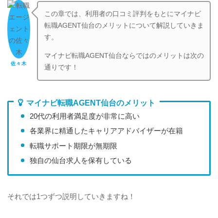
この章では、利用者の口コミ評判をもとにマイナビ
転職AGENT仙台のメリットについて解説していきま
す。
マイナビ転職AGENT仙台ならではのメリットは次の
佐々木
通りです！
マイナビ転職AGENT仙台のメリット
20代の利用者満足度が非常に高い
各業界に精通したキャリアアドバイザーが在籍
転職サポート期限が無期限
独自の仙台求人を保有している
それでは1つずつ説明していきますね！