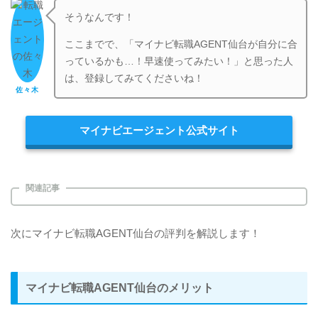
そうなんです！
ここまでで、「マイナビ転職AGENT仙台が自分に合
っているかも…！早速使ってみたい！」と思った人
は、登録してみてくださいね！
佐々木
マイナビエージェント公式サイト
関連記事
次にマイナビ転職AGENT仙台の評判を解説します！
マイナビ転職AGENT仙台のメリット