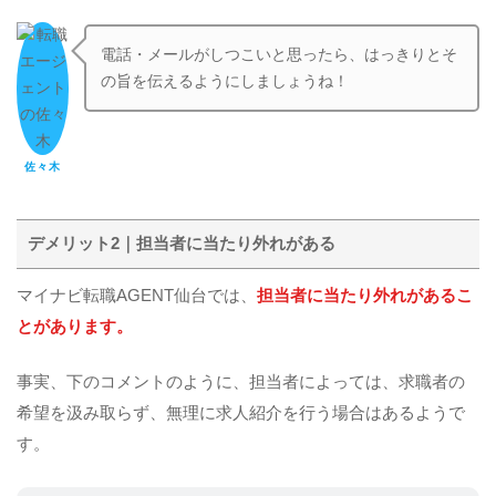
電話・メールがしつこいと思ったら、はっきりとそ
の旨を伝えるようにしましょうね！
佐々木
デメリット2｜担当者に当たり外れがある
マイナビ転職AGENT仙台では、
担当者に当たり外れがあるこ
とがあります。
事実、下のコメントのように、担当者によっては、求職者の
希望を汲み取らず、無理に求人紹介を行う場合はあるようで
す。