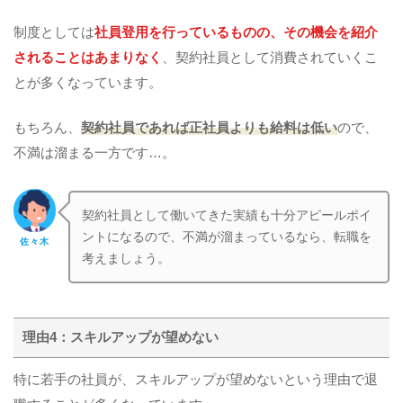
制度としては
社員登用を行っているものの、その機会を紹介
されることはあまりなく
、契約社員として消費されていくこ
とが多くなっています。
もちろん、
契約社員であれば正社員よりも給料は低い
ので、
不満は溜まる一方です…。
契約社員として働いてきた実績も十分アピールポイ
ントになるので、不満が溜まっているなら、転職を
佐々木
考えましょう。
理由4：スキルアップが望めない
特に若手の社員が、スキルアップが望めないという理由で退