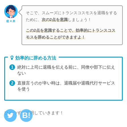
そこで、スムーズにトランスコスモスを退職をする
ために、
次の2点を意識
しましょう！
佐々木
この2点を意識することで、効率的にトランスコス
モスを辞めることができますよ！
効率的に辞める方法
絶対に上司に退職を伝える前に、同僚や部下に伝え
ない
直接言うのが辛い時は、退職届や退職代行サービス
を使う
ひとつずつ説明していきます！