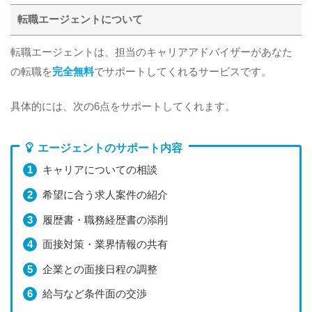
転職エージェントについて
転職エージェントは、担当のキャリアアドバイザーがあなた
の転職を
完全無料
でサポートしてくれるサービスです。
具体的には、次の6点をサポートしてくれます。
エージェントのサポート内容
キャリアについての相談
希望に合う求人案件の紹介
履歴書・職務経歴書の添削
面接対策・業界情報の共有
企業との面接日程の調整
給与など条件面の交渉