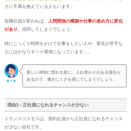
さに不満を抱えている人もいます。
役職社員が変われば、
人間関係の構築や仕事の進め方に変化
があり
、混同してしまうでしょう。
特にじっくり時間をかけて仕事をしたい人や、変化が苦手な
人にはかなりキツイ環境になっています…。
新しい体制に慣れる前に、入れ替わりがある場合も
あるので、働きにくさを感じてしまうでしょう。
佐々木
理由3：正社員になれるチャンスが少ない
トランスコスモスは、契約社員から正社員になれるチャンス
が少ない会社です。