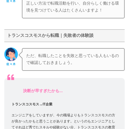
佐々木
正しい方法で転職活動を行い、自分らしく働ける環
境を見つけている人はたくさんいますよ！
トランスコスモスから転職｜失敗者の体験談
ただ、転職したことを失敗と思っている人もいるの
で確認しておきましょう。
佐々木
決断が早すぎたかも...
トランスコスモス→IT企業
エンジニアをしていますが、今の職場よりもトランスコスモスの方
が良かったかもと思うことがあります。というのもエンジニアとし
てそれほど秀でたスキルや経験がない分、トランスコスモスの教育