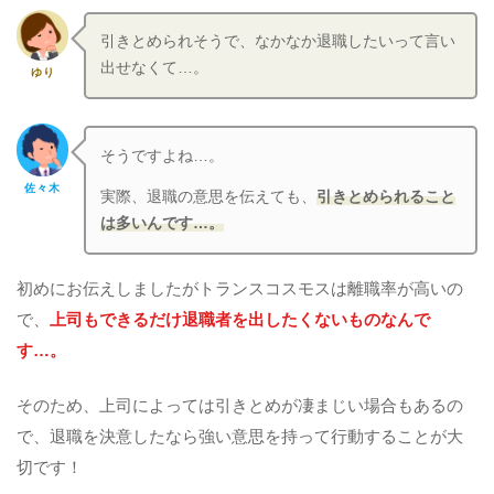
引きとめられそうで、なかなか退職したいって言い
出せなくて…。
ゆり
そうですよね…。
佐々木
実際、退職の意思を伝えても、
引きとめられること
は多いんです…。
初めにお伝えしましたがトランスコスモスは離職率が高いの
で、
上司もできるだけ退職者を出したくないものなんで
す…。
そのため、上司によっては引きとめが凄まじい場合もあるの
で、退職を決意したなら強い意思を持って行動することが大
切です！