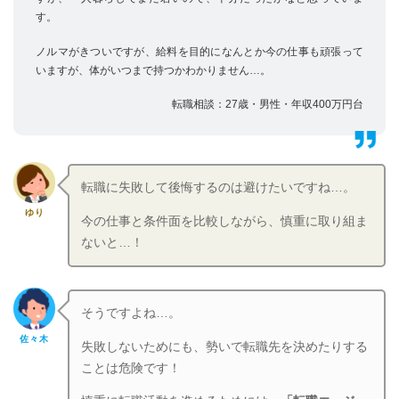
す。
ノルマがきついですが、給料を目的になんとか今の仕事も頑張って
いますが、体がいつまで持つかわかりません…。
転職相談：27歳・男性・年収400万円台
転職に失敗して後悔するのは避けたいですね…。
ゆり
今の仕事と条件面を比較しながら、慎重に取り組ま
ないと…！
そうですよね…。
佐々木
失敗しないためにも、勢いで転職先を決めたりする
ことは危険です！