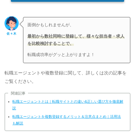
面倒かもしれませんが、
佐々木
最初から数社同時に登録して、様々な担当者・求人
を比較検討することで、
転職成功率がグッと上がりますよ！
転職エージェントや複数登録に関して、詳しくは次の記事を
ご覧ください。
関連記事
転職エージェントとは｜転職サイトとの違い&正しい選び方を徹底解
説
転職エージェントを複数登録するメリット＆注意点まとめ｜活用法
も解説