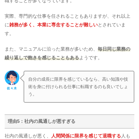
職することが多くなっています。
実際、専門的な仕事を任されることもありますが、それ以上
に
雑務が多く、本業に専念することが難しい
とされていま
す。
また、マニュアルに沿った業務が多いため、
毎日同じ業務の
繰り返しで飽きを感じることもある
ようです。
自分の成長に限界を感じているなら、高い知識や技
術を身に付けられる仕事に転職するのも良いでしょ
佐々木
う。
理由5：社内の風通しが悪すぎる
社内の風通しが悪く、
人間関係に限界を感じて退職する
人も