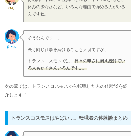
休みの少なさなど、いろんな理由で辞める人がいる
ゆり
んですね。
そうなんです…。
佐々木
長く同じ仕事を続けることも大切ですが、
トランスコスモスでは、
日々の辛さに耐え続けてい
る人もたくさんいるんです…。
次の章では、トランスコスモスから転職した人の体験談を紹
介します！
トランスコスモスはやばい…。転職者の体験談まとめ