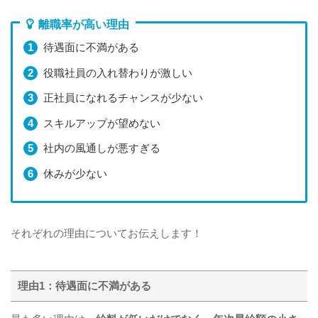
離職率が高い理由
待遇面に不満がある
役職社員の入れ替わりが激しい
正社員になれるチャンスが少ない
スキルアップが望めない
社内の風通しが悪すぎる
休みが少ない
それぞれの理由についてお伝えします！
理由1：待遇面に不満がある