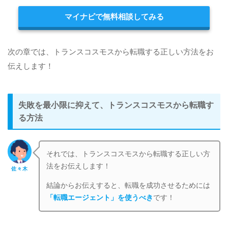
マイナビで無料相談してみる
次の章では、トランスコスモスから転職する正しい方法をお
伝えします！
失敗を最小限に抑えて、トランスコスモスから転職す
る方法
それでは、トランスコスモスから転職する正しい方
法をお伝えします！
佐々木
結論からお伝えすると、転職を成功させるためには
「転職エージェント」を使うべき
です！