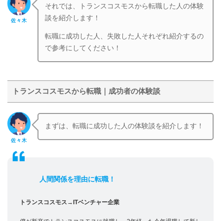
それでは、トランスコスモスから転職した人の体験
談を紹介します！
佐々木
転職に成功した人、失敗した人それぞれ紹介するの
で参考にしてください！
トランスコスモスから転職｜成功者の体験談
まずは、転職に成功した人の体験談を紹介します！
佐々木
人間関係を理由に転職！
トランスコスモス→ITベンチャー企業