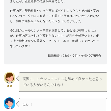
ましたが、正直給料の低さが限界でした。
仕事内容も契約社員やもっと言えばバイトの人たちとそれほど変わ
らないので、今のまま頑張っても難しい仕事はなかなか任されない
し、簡単に給料が上がらないだろうなって感じでした。
今は別のコールセンター事業を展開している会社に転職しました
が、仕事内容はそれほど変わらない中で、給料が全然違います。働
く上で給料はかなり重要なことですし、本当に転職してよかったと
思っています！
転職相談：28歳・女性・年収400万円台
実際に、トランスコスモスを辞めて良かったと思っ
ている人がいるんですね！
ゆり
はい！