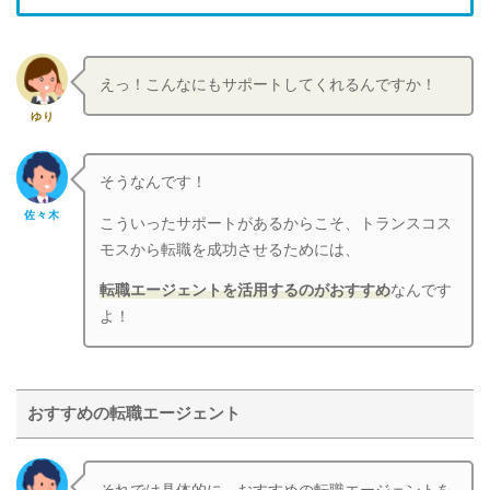
えっ！こんなにもサポートしてくれるんですか！
ゆり
そうなんです！
佐々木
こういったサポートがあるからこそ、トランスコス
モスから転職を成功させるためには、
転職エージェントを活用するのがおすすめ
なんです
よ！
おすすめの転職エージェント