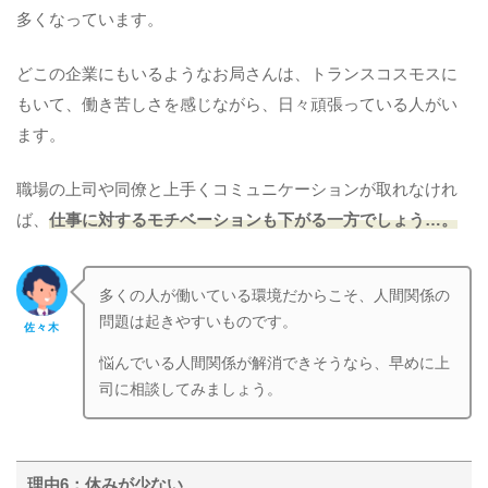
多くなっています。
どこの企業にもいるようなお局さんは、トランスコスモスに
もいて、働き苦しさを感じながら、日々頑張っている人がい
ます。
職場の上司や同僚と上手くコミュニケーションが取れなけれ
ば、
仕事に対するモチベーションも下がる一方でしょう…。
多くの人が働いている環境だからこそ、人間関係の
問題は起きやすいものです。
佐々木
悩んでいる人間関係が解消できそうなら、早めに上
司に相談してみましょう。
理由6：休みが少ない