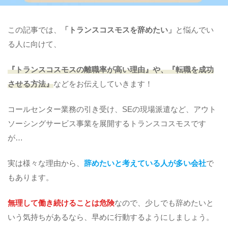
この記事では、
「トランスコスモスを辞めたい
」
と悩んでい
る人に向けて、
『トランスコスモスの離職率が高い理由』や、『転職を成功
させる方法』
などをお伝えしていきます！
コールセンター業務の引き受け、SEの現場派遣など、アウト
ソーシングサービス事業を展開するトランスコスモスです
が…
実は様々な理由から、
辞めたいと考えている人が多い会社
で
もあります。
無理して働き続けることは危険
なので、少しでも辞めたいと
いう気持ちがあるなら、早めに行動するようにしましょう。