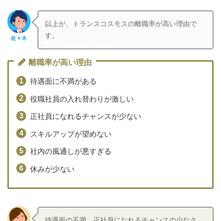
以上が、トランスコスモスの離職率が高い理由で
す。
佐々木
離職率が高い理由
待遇面に不満がある
役職社員の入れ替わりが激しい
正社員になれるチャンスが少ない
スキルアップが望めない
社内の風通しが悪すぎる
休みが少ない
待遇面の不満、正社員になれるチャンスの少なさ、