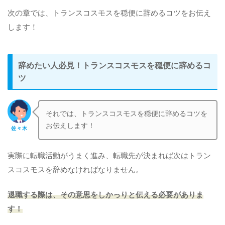
次の章では、トランスコスモスを穏便に辞めるコツをお伝え
します！
辞めたい人必見！トランスコスモスを穏便に辞めるコ
ツ
それでは、トランスコスモスを穏便に辞めるコツを
お伝えします！
佐々木
実際に転職活動がうまく進み、転職先が決まれば次はトラン
スコスモスを辞めなければなりません。
退職する際は、その意思をしかっりと伝える必要がありま
す！