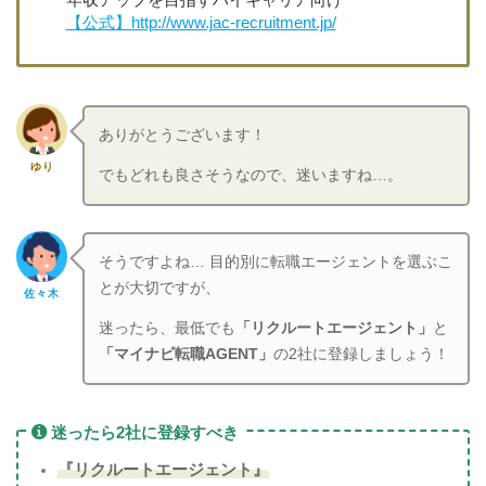
【公式】http://www.jac-recruitment.jp/
ありがとうございます！
ゆり
でもどれも良さそうなので、迷いますね…。
そうですよね… 目的別に転職エージェントを選ぶこ
とが大切ですが、
佐々木
迷ったら、最低でも
「リクルートエージェント」
と
「マイナビ転職AGENT」
の2社に登録しましょう！
迷ったら2社に登録すべき
『リクルートエージェント』