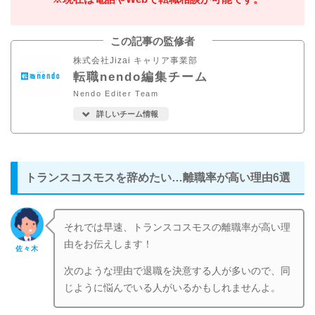
この記事の監修者
株式会社Jizai キャリア事業部
転職nendo編集チーム
Nendo Editer Team
詳しいチーム情報
トランスコスモスを辞めたい…離職率が高い理由6選
それでは早速、トランスコスモスの離職率が高い理
由をお伝えします！
佐々木
次のような理由で退職を決意する人が多いので、同
じように悩んでいる人がいるかもしれませんよ。