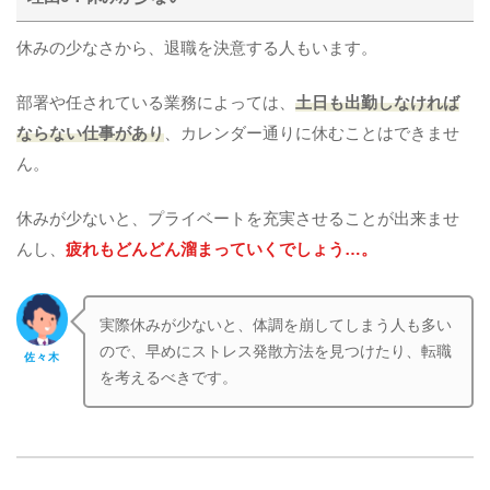
休みの少なさから、退職を決意する人もいます。
部署や任されている業務によっては、
土日も出勤しなければ
ならない仕事があり
、カレンダー通りに休むことはできませ
ん。
休みが少ないと、プライベートを充実させることが出来ませ
んし、
疲れもどんどん溜まっていくでしょう…。
実際休みが少ないと、体調を崩してしまう人も多い
ので、早めにストレス発散方法を見つけたり、転職
佐々木
を考えるべきです。