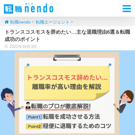
転職nendo
転職エージェント
トランスコスモスを辞めたい…主な退職理由6選＆転職
成功のポイント
2022年10月3日